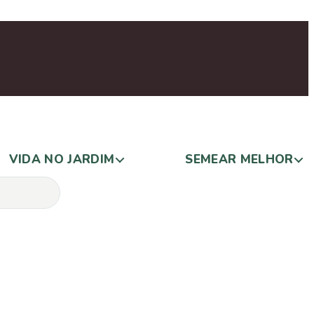
VIDA NO JARDIM
SEMEAR MELHOR