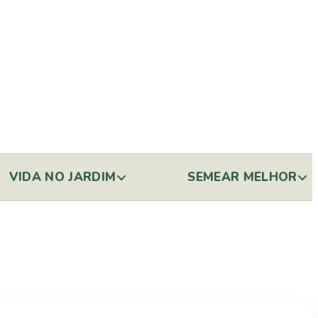
VIDA NO JARDIM
SEMEAR MELHOR