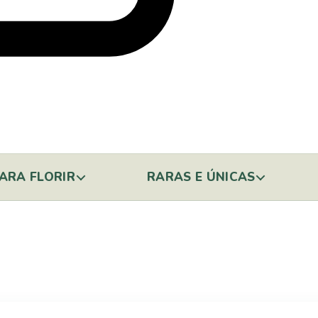
ARA FLORIR
RARAS E ÚNICAS