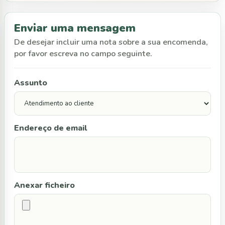
Enviar uma mensagem
De desejar incluir uma nota sobre a sua encomenda,
por favor escreva no campo seguinte.
Assunto
Endereço de email
Anexar ficheiro