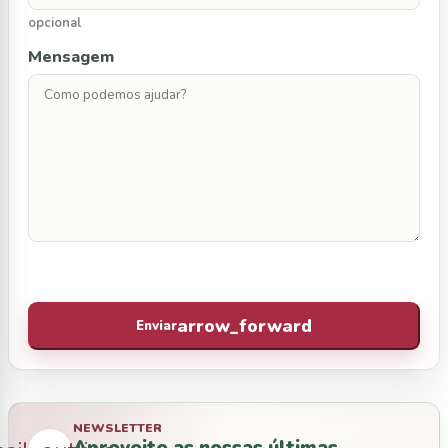
opcional
Mensagem
arrow_forward
Enviar
NEWSLETTER