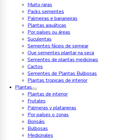
Muito raras
Packs sementes
Palmeiras e bananeiras
Plantas aquáticas
Por países ou áreas
Suculentas
Sementes fáceis de semear
Que sementes plantar na seca
Sementes de plantas medicinais
Cactos
Sementes de Plantas Bulbosas
Plantas tropicais de interior
Plantas
Plantas de interior
Frutales
Palmeras y plataneras
Por países o zonas
Bonsáis
Bulbosas
Medicinales