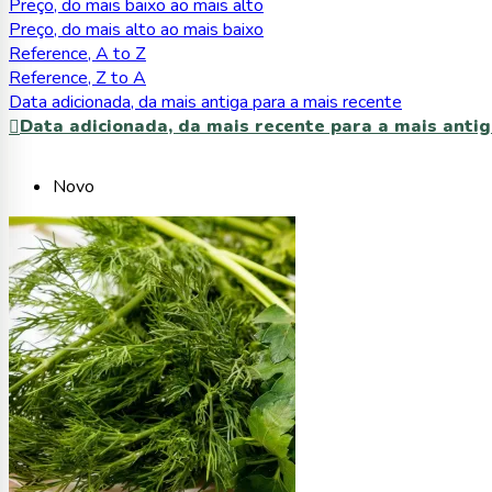
Preço, do mais baixo ao mais alto
Preço, do mais alto ao mais baixo
Reference, A to Z
Reference, Z to A
Data adicionada, da mais antiga para a mais recente
Data adicionada, da mais recente para a mais anti

Novo