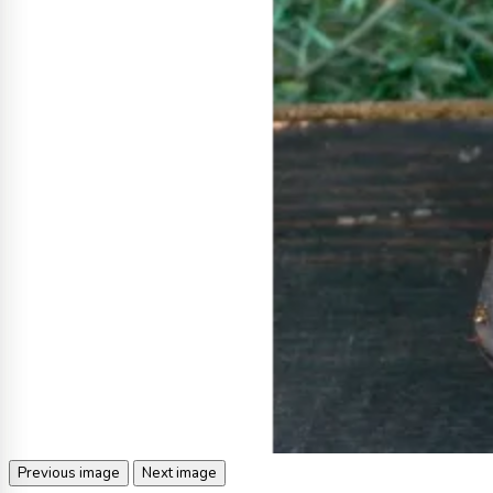
Previous image
Next image