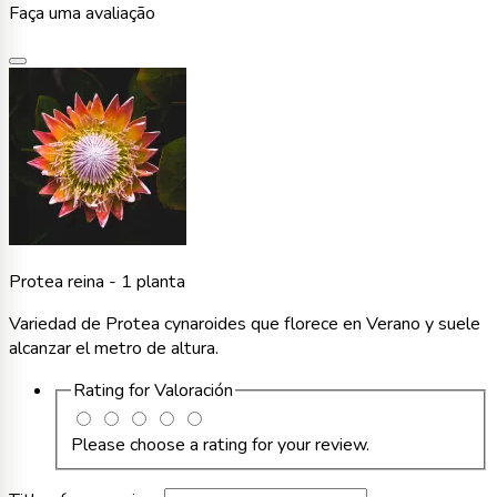
Faça uma avaliação
Protea reina - 1 planta
Variedad de Protea cynaroides que florece en Verano y suele
alcanzar el metro de altura.
Rating for
Valoración
Please choose a rating for your review.