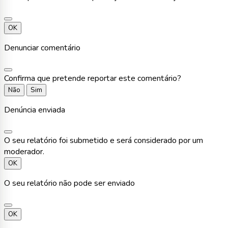
OK
Denunciar comentário
Confirma que pretende reportar este comentário?
Não
Sim
Denúncia enviada
O seu relatório foi submetido e será considerado por um
moderador.
OK
O seu relatório não pode ser enviado
OK