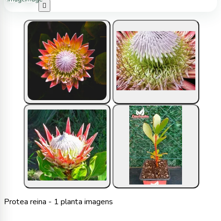

Protea reina - 1 planta imagens