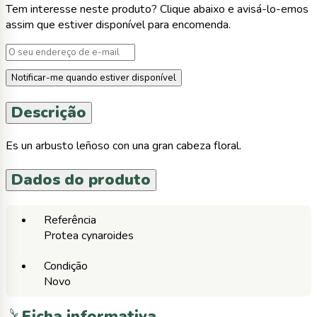
Tem interesse neste produto? Clique abaixo e avisá-lo-emos
assim que estiver disponível para encomenda.
Notificar-me quando estiver disponível
Descrição
Es un arbusto leñoso con una gran cabeza floral.
Dados do produto
Referência
Protea cynaroides
Condição
Novo
Ficha informativa