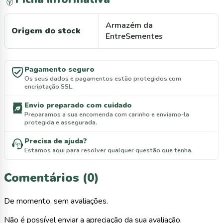
Armazém da
Origem do stock
EntreSementes
Pagamento seguro
Os seus dados e pagamentos estão protegidos com
encriptação SSL.
Envio preparado com cuidado
Preparamos a sua encomenda com carinho e enviamo-la
protegida e assegurada.
Precisa de ajuda?
Estamos aqui para resolver qualquer questão que tenha.
Comentários (0)
De momento, sem avaliações.
Não é possível enviar a apreciação da sua avaliação.