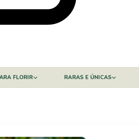
ARA FLORIR
RARAS E ÚNICAS