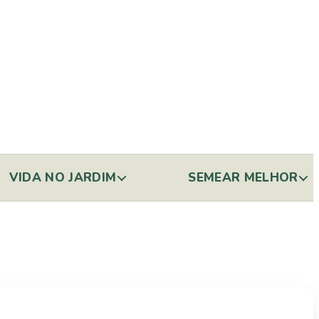
VIDA NO JARDIM
SEMEAR MELHOR