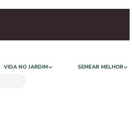
VIDA NO JARDIM
SEMEAR MELHOR