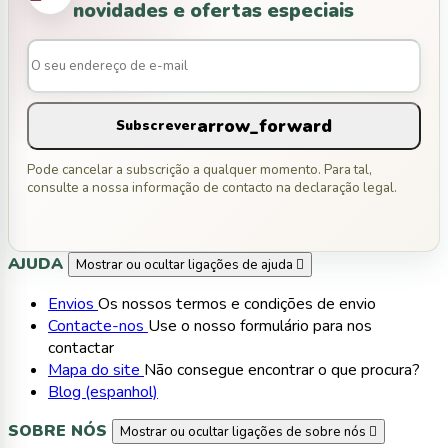
novidades e ofertas especiais
arrow_forward
Subscrever
Pode cancelar a subscrição a qualquer momento. Para tal,
consulte a nossa informação de contacto na declaração legal.
AJUDA
Mostrar ou ocultar ligações de ajuda

Envios
Os nossos termos e condições de envio
Contacte-nos
Use o nosso formulário para nos
contactar
Mapa do site
Não consegue encontrar o que procura?
Blog (espanhol)
SOBRE NÓS
Mostrar ou ocultar ligações de sobre nós
