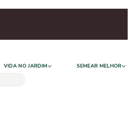
VIDA NO JARDIM
SEMEAR MELHOR