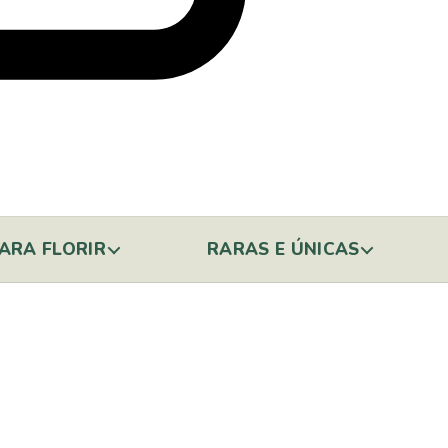
ARA FLORIR
RARAS E ÚNICAS