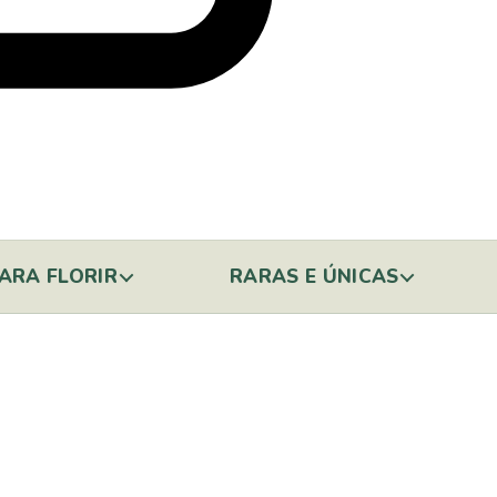
ARA FLORIR
RARAS E ÚNICAS