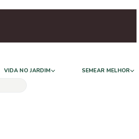
VIDA NO JARDIM
SEMEAR MELHOR