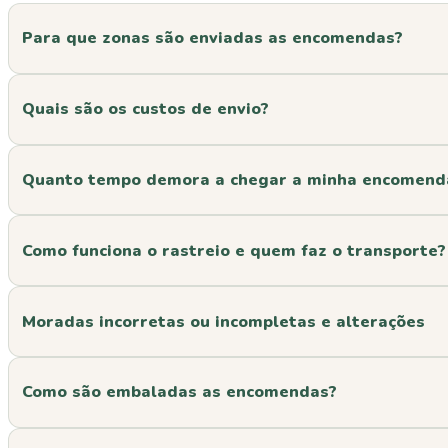
Para que zonas são enviadas as encomendas?
Quais são os custos de envio?
Quanto tempo demora a chegar a minha encomend
Como funciona o rastreio e quem faz o transporte?
Moradas incorretas ou incompletas e alterações
Como são embaladas as encomendas?