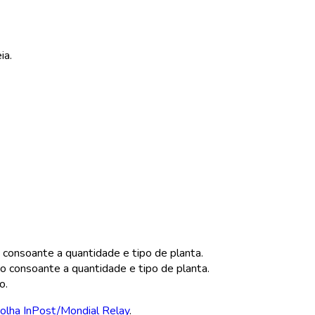
ia.
 consoante a quantidade e tipo de planta.
 consoante a quantidade e tipo de planta.
o.
olha InPost/Mondial Relay
.