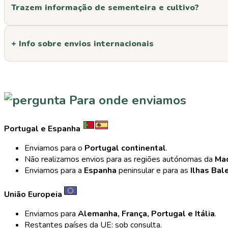
Trazem informação de sementeira e cultivo?
+ Info sobre envios internacionais
Para onde enviamos
Portugal e Espanha
Enviamos para o
Portugal continental
.
Não realizamos envios para as regiões autónomas da
Ma
Enviamos para a
Espanha
peninsular e para as
Ilhas Bal
União Europeia
Enviamos para
Alemanha, França, Portugal e Itália
.
Restantes países da UE: sob consulta.