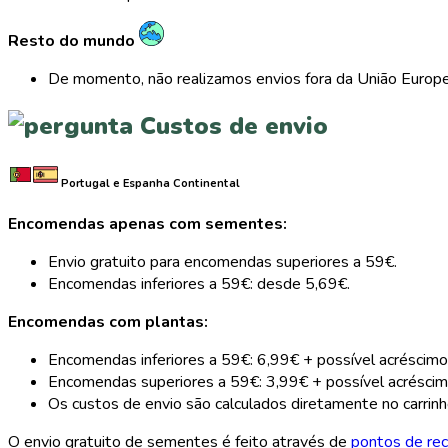
Resto do mundo
De momento, não realizamos envios fora da União Europe
Custos de envio
Portugal e Espanha Continental
Encomendas apenas com sementes:
Envio gratuito para encomendas superiores a 59€.
Encomendas inferiores a 59€: desde 5,69€.
Encomendas com plantas:
Encomendas inferiores a 59€: 6,99€ + possível acréscimo
Encomendas superiores a 59€: 3,99€ + possível acréscimo
Os custos de envio são calculados diretamente no carrinh
O envio gratuito de sementes é feito através de
pontos de rec