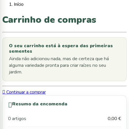
Início
Carrinho de compras
O seu carrinho está à espera das primeiras
sementes
Ainda não adicionou nada, mas de certeza que há
alguma variedade pronta para criar raízes no seu
jardim.

Continuar a comprar

Resumo da encomenda
0 artigos
0,00 €