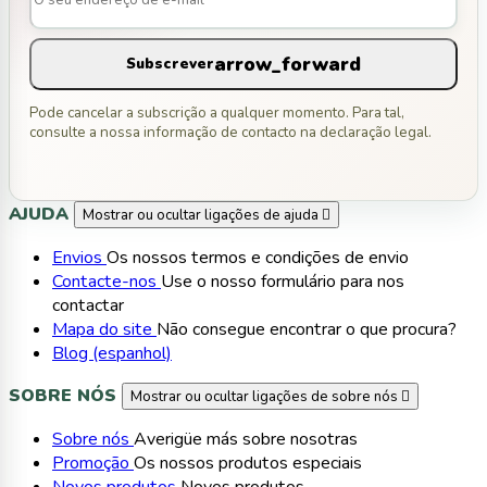
arrow_forward
Subscrever
Pode cancelar a subscrição a qualquer momento. Para tal,
consulte a nossa informação de contacto na declaração legal.
AJUDA
Mostrar ou ocultar ligações de ajuda

Envios
Os nossos termos e condições de envio
Contacte-nos
Use o nosso formulário para nos
contactar
Mapa do site
Não consegue encontrar o que procura?
Blog (espanhol)
SOBRE NÓS
Mostrar ou ocultar ligações de sobre nós

Sobre nós
Averigüe más sobre nosotras
Promoção
Os nossos produtos especiais