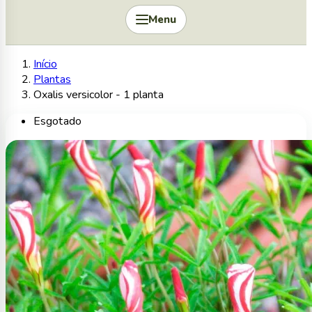
Menu
Início
Plantas
Oxalis versicolor - 1 planta
Esgotado