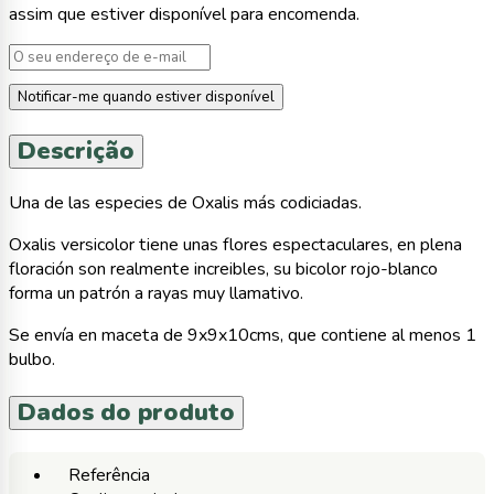
assim que estiver disponível para encomenda.
Notificar-me quando estiver disponível
Descrição
Una de las especies de Oxalis más codiciadas.
Oxalis versicolor tiene unas flores espectaculares, en plena
floración son realmente increibles, su bicolor rojo-blanco
forma un patrón a rayas muy llamativo.
Se envía en maceta de 9x9x10cms, que contiene al menos 1
bulbo.
Dados do produto
Referência