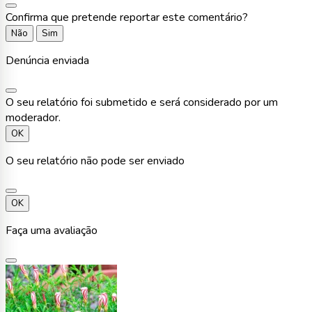
Confirma que pretende reportar este comentário?
Não
Sim
Denúncia enviada
O seu relatório foi submetido e será considerado por um
moderador.
OK
O seu relatório não pode ser enviado
OK
Faça uma avaliação