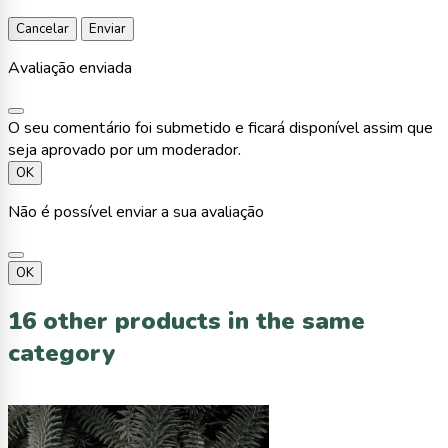
Cancelar
Enviar
Avaliação enviada
O seu comentário foi submetido e ficará disponível assim que
seja aprovado por um moderador.
OK
Não é possível enviar a sua avaliação
OK
16 other products in the same
category