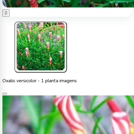

Oxalis versicolor - 1 planta imagens