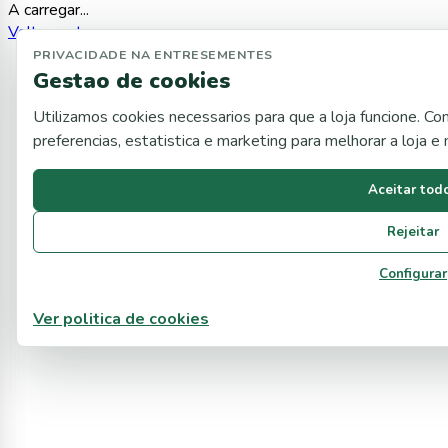
A carregar...
Voltar ao topo
PRIVACIDADE NA ENTRESEMENTES
Gestao de cookies
Utilizamos cookies necessarios para que a loja funcione. C
preferencias, estatistica e marketing para melhorar a loja 
Aceitar tod
Rejeitar
Configurar
Ver politica de cookies