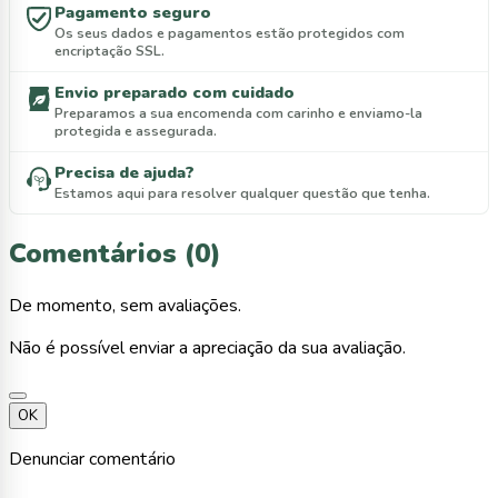
Pagamento seguro
Os seus dados e pagamentos estão protegidos com
encriptação SSL.
Envio preparado com cuidado
Preparamos a sua encomenda com carinho e enviamo-la
protegida e assegurada.
Precisa de ajuda?
Estamos aqui para resolver qualquer questão que tenha.
Comentários (0)
De momento, sem avaliações.
Não é possível enviar a apreciação da sua avaliação.
OK
Denunciar comentário