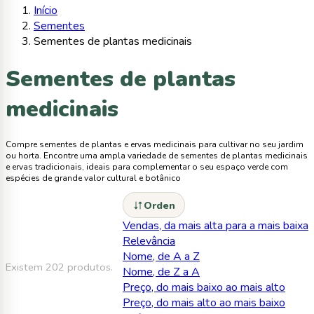
Início
Sementes
Sementes de plantas medicinais
Sementes de plantas
medicinais
Compre sementes de plantas e ervas medicinais para cultivar no seu jardim
ou horta. Encontre uma ampla variedade de sementes de plantas medicinais
e ervas tradicionais, ideais para complementar o seu espaço verde com
espécies de grande valor cultural e botânico
Orden
Vendas, da mais alta para a mais baixa
Relevância
Nome, de A a Z
Existem 202 produtos.
Nome, de Z a A
Preço, do mais baixo ao mais alto
Preço, do mais alto ao mais baixo