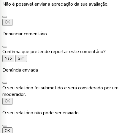
Não é possível enviar a apreciação da sua avaliação.
OK
Denunciar comentário
Confirma que pretende reportar este comentário?
Não
Sim
Denúncia enviada
O seu relatório foi submetido e será considerado por um
moderador.
OK
O seu relatório não pode ser enviado
OK