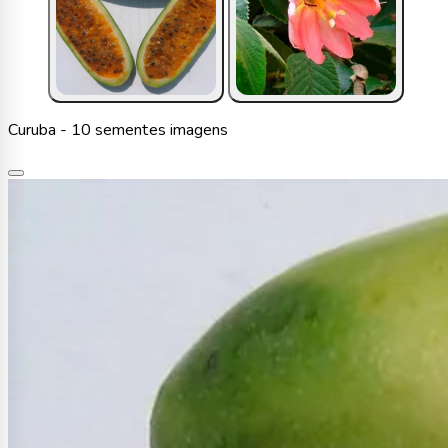
Curuba - 10 sementes imagens