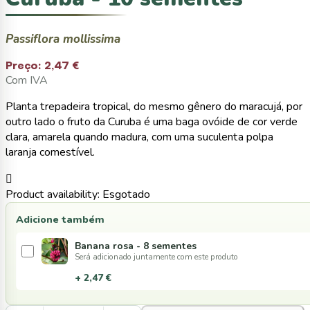
Passiflora mollissima
Preço:
2,47 €
Com IVA
Planta trepadeira tropical, do mesmo gênero do maracujá, por
outro lado o fruto da Curuba é uma baga ovóide de cor verde
clara, amarela quando madura, com uma suculenta polpa
laranja comestível.

Product availability:
Esgotado
Adicione também
Banana rosa - 8 sementes
Será adicionado juntamente com este produto
+ 2,47 €