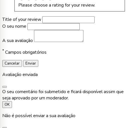
Please choose a rating for your review.
Title of your review
O seu nome
A sua avaliação
*
Campos obrigatórios
Cancelar
Enviar
Avaliação enviada
O seu comentário foi submetido e ficará disponível assim que
seja aprovado por um moderador.
OK
Não é possível enviar a sua avaliação