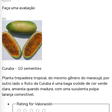
Faça uma avaliação
Curuba - 10 sementes
Planta trepadeira tropical, do mesmo gênero do maracujá, por
outro lado o fruto da Curuba é uma baga ovóide de cor verde
clara, amarela quando madura, com uma suculenta polpa
laranja comestível.
Rating for
Valoración