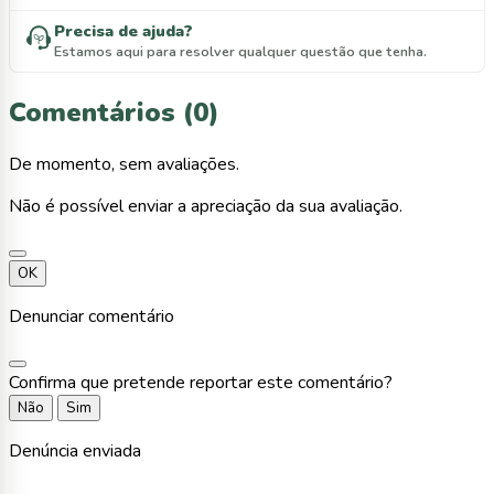
Precisa de ajuda?
Estamos aqui para resolver qualquer questão que tenha.
Comentários (0)
De momento, sem avaliações.
Não é possível enviar a apreciação da sua avaliação.
OK
Denunciar comentário
Confirma que pretende reportar este comentário?
Não
Sim
Denúncia enviada