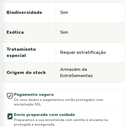
Biodiversidade
Sim
Exótica
Sim
Tratamiento
Requer estratificação
especial
Armazém da
Origem do stock
EntreSementes
Pagamento seguro
Os seus dados e pagamentos estão protegidos com
encriptação SSL.
Envio preparado com cuidado
Preparamos a sua encomenda com carinho e enviamo-la
protegida e assegurada.