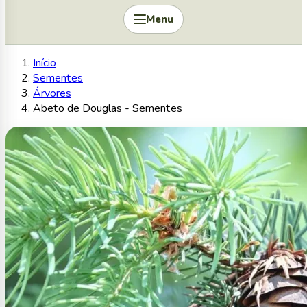
Menu
Início
Sementes
Árvores
Abeto de Douglas - Sementes