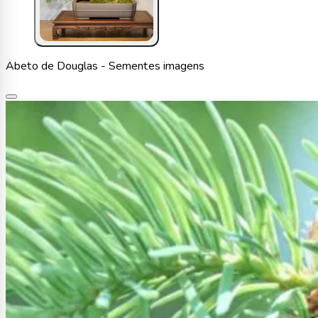
Abeto de Douglas - Sementes imagens