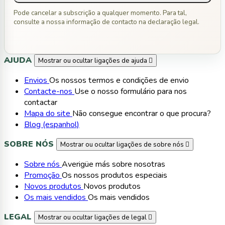
Pode cancelar a subscrição a qualquer momento. Para tal,
consulte a nossa informação de contacto na declaração legal.
AJUDA
Mostrar ou ocultar ligações de ajuda

Envios
Os nossos termos e condições de envio
Contacte-nos
Use o nosso formulário para nos
contactar
Mapa do site
Não consegue encontrar o que procura?
Blog (espanhol)
SOBRE NÓS
Mostrar ou ocultar ligações de sobre nós

Sobre nós
Averigüe más sobre nosotras
Promoção
Os nossos produtos especiais
Novos produtos
Novos produtos
Os mais vendidos
Os mais vendidos
LEGAL
Mostrar ou ocultar ligações de legal
