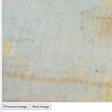
Previous image
Next image