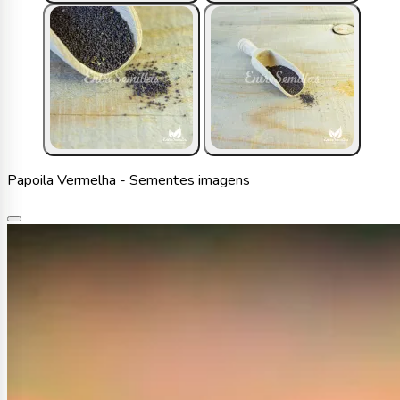
Papoila Vermelha - Sementes imagens