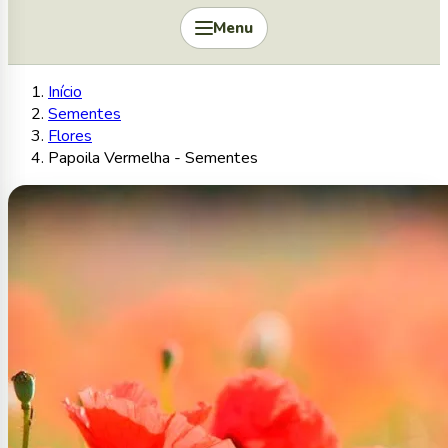
Menu
Início
Sementes
Flores
Papoila Vermelha - Sementes