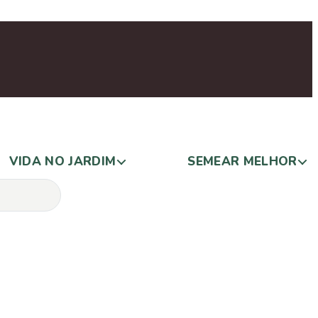
VIDA NO JARDIM
SEMEAR MELHOR