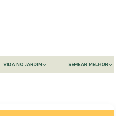
VIDA NO JARDIM
SEMEAR MELHOR