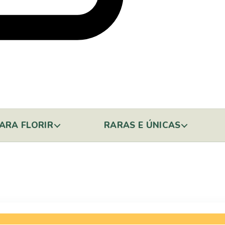
ARA FLORIR
RARAS E ÚNICAS