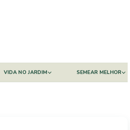
VIDA NO JARDIM
SEMEAR MELHOR