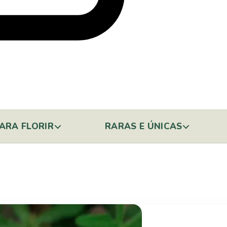
ARA FLORIR
RARAS E ÚNICAS