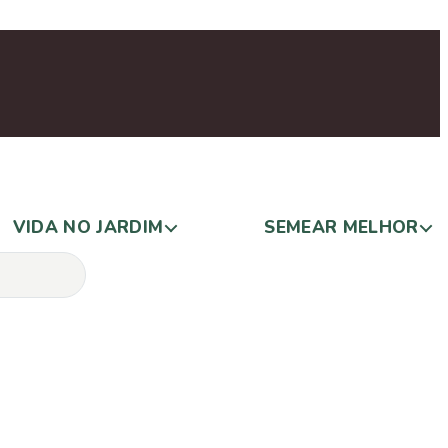
VIDA NO JARDIM
SEMEAR MELHOR