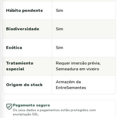
Hábito pendente
Sim
Biodiversidade
Sim
Exótica
Sim
Tratamiento
Requer imersão prévia,
especial
Semeadura em viveiro
Armazém da
Origem do stock
EntreSementes
Pagamento seguro
Os seus dados e pagamentos estão protegidos com
encriptação SSL.