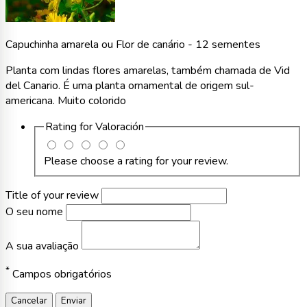
Capuchinha amarela ou Flor de canário - 12 sementes
Planta com lindas flores amarelas, também chamada de Vid
del Canario. É uma planta ornamental de origem sul-
americana. Muito colorido
Rating for
Valoración
Please choose a rating for your review.
Title of your review
O seu nome
A sua avaliação
*
Campos obrigatórios
Cancelar
Enviar