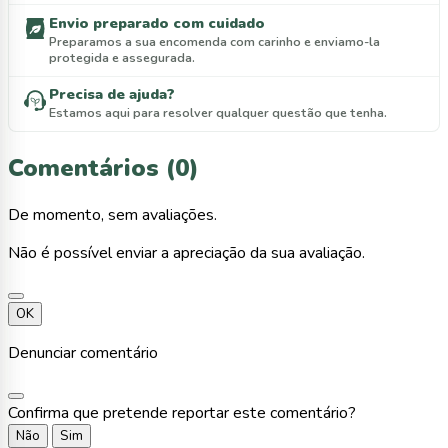
Envio preparado com cuidado
Preparamos a sua encomenda com carinho e enviamo-la
protegida e assegurada.
Precisa de ajuda?
Estamos aqui para resolver qualquer questão que tenha.
Comentários (0)
De momento, sem avaliações.
Não é possível enviar a apreciação da sua avaliação.
OK
Denunciar comentário
Confirma que pretende reportar este comentário?
Não
Sim