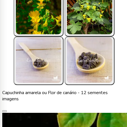
Capuchinha amarela ou Flor de canário - 12 sementes
imagens