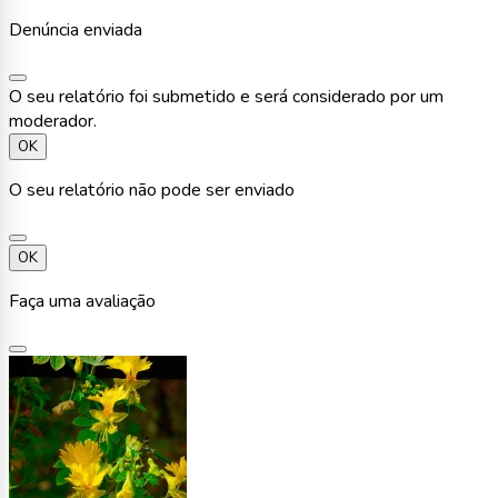
Denúncia enviada
O seu relatório foi submetido e será considerado por um
moderador.
OK
O seu relatório não pode ser enviado
OK
Faça uma avaliação