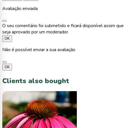
Avaliação enviada
O seu comentário foi submetido e ficará disponível assim que
seja aprovado por um moderador.
OK
Não é possível enviar a sua avaliação
OK
Clients also bought