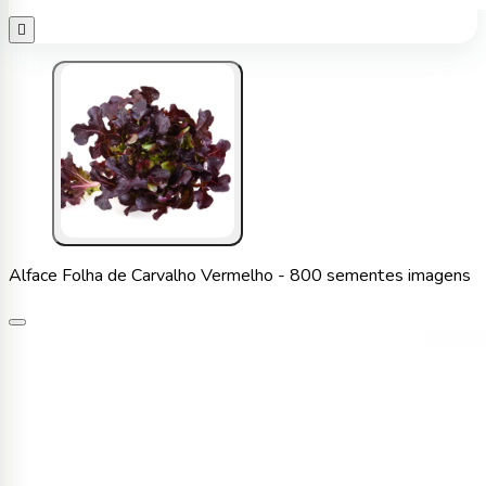

Alface Folha de Carvalho Vermelho - 800 sementes imagens