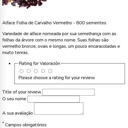
Alface Folha de Carvalho Vermelho - 800 sementes
Variedade de alface nomeada por sua semelhança com as
folhas da árvore com o mesmo nome. Suas folhas são
vermelho bronze, ovais e longas, um pouco encaracoladas e
muito tenras.
Rating for
Valoración
Please choose a rating for your review.
Title of your review
O seu nome
A sua avaliação
*
Campos obrigatórios