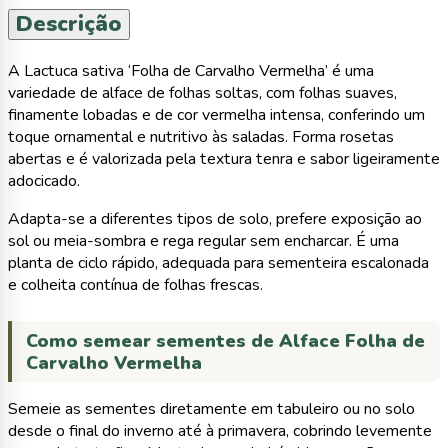
Descrição
A Lactuca sativa ‘Folha de Carvalho Vermelha’ é uma
variedade de alface de folhas soltas, com folhas suaves,
finamente lobadas e de cor vermelha intensa, conferindo um
toque ornamental e nutritivo às saladas. Forma rosetas
abertas e é valorizada pela textura tenra e sabor ligeiramente
adocicado.
Adapta-se a diferentes tipos de solo, prefere exposição ao
sol ou meia-sombra e rega regular sem encharcar. É uma
planta de ciclo rápido, adequada para sementeira escalonada
e colheita contínua de folhas frescas.
Como semear sementes de Alface Folha de
Carvalho Vermelha
Semeie as sementes diretamente em tabuleiro ou no solo
desde o final do inverno até à primavera, cobrindo levemente