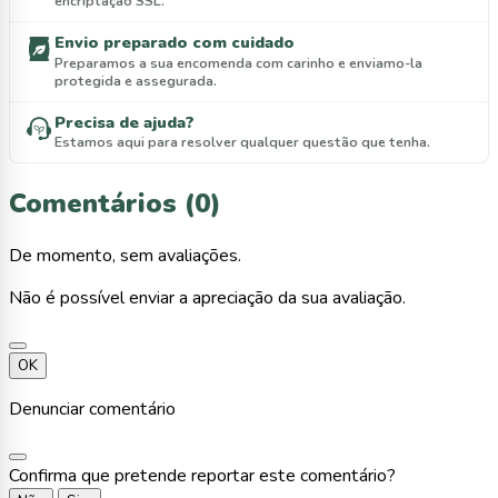
encriptação SSL.
Envio preparado com cuidado
Preparamos a sua encomenda com carinho e enviamo-la
protegida e assegurada.
Precisa de ajuda?
Estamos aqui para resolver qualquer questão que tenha.
Comentários (0)
De momento, sem avaliações.
Não é possível enviar a apreciação da sua avaliação.
OK
Denunciar comentário
Confirma que pretende reportar este comentário?