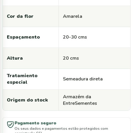
Cor da flor
Amarela
Espaçamento
20-30 cms
Altura
20 cms
Tratamiento
Semeadura direta
especial
Armazém da
Origem do stock
EntreSementes
Pagamento seguro
Os seus dados e pagamentos estão protegidos com