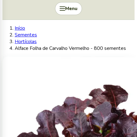
Menu
Início
Sementes
Hortícolas
Alface Folha de Carvalho Vermelho - 800 sementes