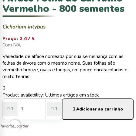
Vermelho - 800 sementes
Cichorium intybus
Preço:
2,47 €
Com IVA
Variedade de alface nomeada por sua semelhança com as
folhas da árvore com o mesmo nome. Suas folhas são
vermelho bronze, ovais e longas, um pouco encaracoladas e
muito tenras.

Product availability:
Últimos artigos em stock





Adicionar ao carrinho
favorite_border