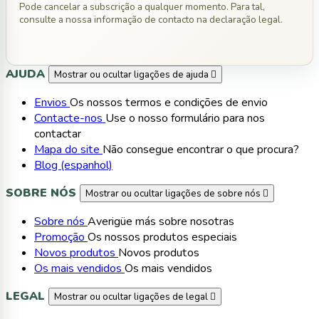
Pode cancelar a subscrição a qualquer momento. Para tal,
consulte a nossa informação de contacto na declaração legal.
AJUDA
Mostrar ou ocultar ligações de ajuda

Envios
Os nossos termos e condições de envio
Contacte-nos
Use o nosso formulário para nos
contactar
Mapa do site
Não consegue encontrar o que procura?
Blog (espanhol)
SOBRE NÓS
Mostrar ou ocultar ligações de sobre nós

Sobre nós
Averigüe más sobre nosotras
Promoção
Os nossos produtos especiais
Novos produtos
Novos produtos
Os mais vendidos
Os mais vendidos
LEGAL
Mostrar ou ocultar ligações de legal
