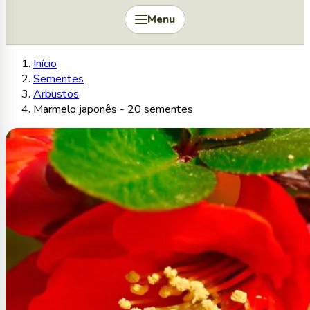
Menu
Início
Sementes
Arbustos
Marmelo japonês - 20 sementes