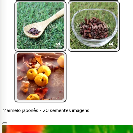
Marmelo japonês - 20 sementes imagens