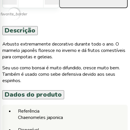
favorite_border
Descrição
Arbusto extremamente decorativo durante todo o ano. O
marmelo japonês floresce no inverno e dá frutos comestíveis
para compotas e geleias.
Seu uso como bonsai é muito difundido, cresce muito bem.
Também é usado como sebe defensiva devido aos seus
espinhos.
Dados do produto
Referência
Chaenomeles japonica
Disponível