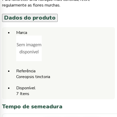
regularmente as flores murchas.
Dados do produto
Marca
Referência
Coreopsis tinctoria
Disponível
7 Itens
Tempo de semeadura