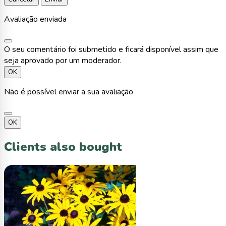
Avaliação enviada
O seu comentário foi submetido e ficará disponível assim que
seja aprovado por um moderador.
OK
Não é possível enviar a sua avaliação
OK
Clients also bought