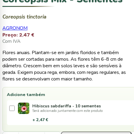
Coreopsis tinctoria
AGRONOM
Preço:
2,47 €
Com IVA
Flores anuais. Plantam-se em jardins floridos e também
podem ser cortadas para ramos. As flores têm 6-8 cm de
diâmetro. Crescem bem em solos leves e são sensíveis à
geada. Exigem pouca rega, embora, com regas regulares, as
flores se desenvolvam com maior tamanho.
Adicione também
Hibiscus sabdariffa - 10 sementes
Será adicionado juntamente com este produto
+ 2,47 €