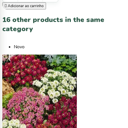

Adicionar ao carrinho
16 other products in the same
category
Novo