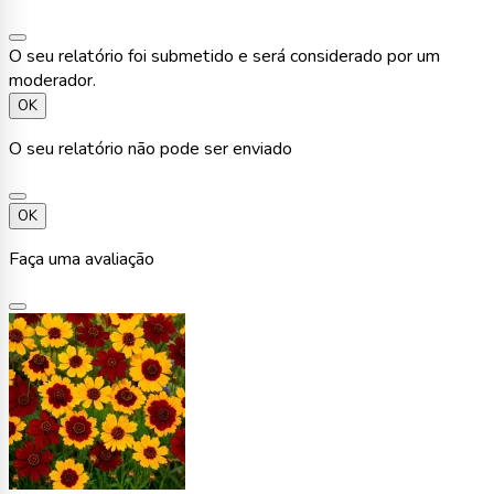
O seu relatório foi submetido e será considerado por um
moderador.
OK
O seu relatório não pode ser enviado
OK
Faça uma avaliação