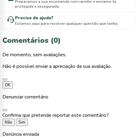
Preparamos a sua encomenda com carinho e enviamo-la
protegida e assegurada.
Precisa de ajuda?
Estamos aqui para resolver qualquer questão que tenha.
Comentários (0)
De momento, sem avaliações.
Não é possível enviar a apreciação da sua avaliação.
OK
Denunciar comentário
Confirma que pretende reportar este comentário?
Não
Sim
Denúncia enviada