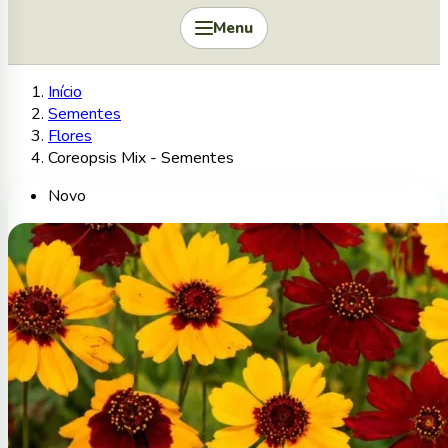
Menu
Início
Sementes
Flores
Coreopsis Mix - Sementes
Novo