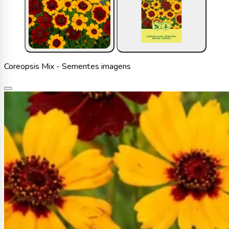
Coreopsis Mix - Sementes imagens