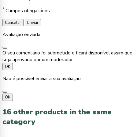
*
Campos obrigatórios
Cancelar
Enviar
Avaliação enviada
O seu comentário foi submetido e ficará disponível assim que
seja aprovado por um moderador.
OK
Não é possível enviar a sua avaliação
OK
16 other products in the same
category