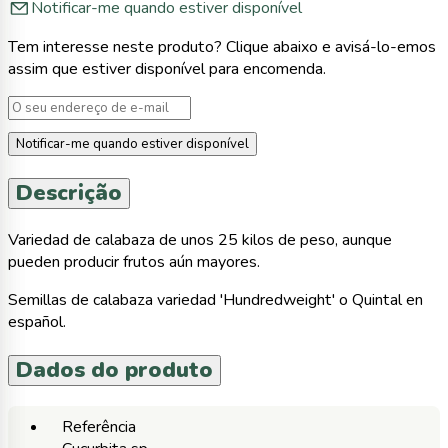
Notificar-me quando estiver disponível
Tem interesse neste produto? Clique abaixo e avisá-lo-emos
assim que estiver disponível para encomenda.
Notificar-me quando estiver disponível
Descrição
Variedad de calabaza de unos 25 kilos de peso, aunque
pueden producir frutos aún mayores.
Semillas de calabaza variedad 'Hundredweight' o Quintal en
español.
Dados do produto
Referência