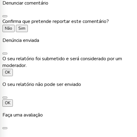
Denunciar comentário
Confirma que pretende reportar este comentário?
Não
Sim
Denúncia enviada
O seu relatório foi submetido e será considerado por um
moderador.
OK
O seu relatório não pode ser enviado
OK
Faça uma avaliação