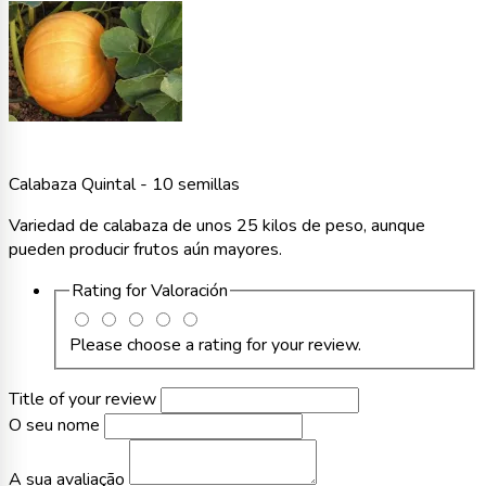
Calabaza Quintal - 10 semillas
Variedad de calabaza de unos 25 kilos de peso, aunque
pueden producir frutos aún mayores.
Rating for
Valoración
Please choose a rating for your review.
Title of your review
O seu nome
A sua avaliação