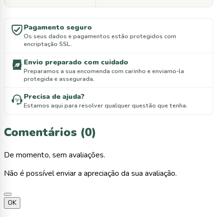
Pagamento seguro
Os seus dados e pagamentos estão protegidos com
encriptação SSL.
Envio preparado com cuidado
Preparamos a sua encomenda com carinho e enviamo-la
protegida e assegurada.
Precisa de ajuda?
Estamos aqui para resolver qualquer questão que tenha.
Comentários (0)
De momento, sem avaliações.
Não é possível enviar a apreciação da sua avaliação.
OK