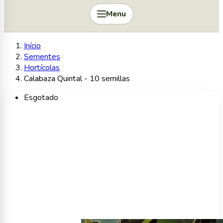
Menu
Início
Sementes
Hortícolas
Calabaza Quintal - 10 semillas
Esgotado