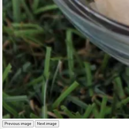
Previous image
Next image