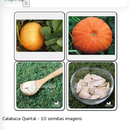

Calabaza Quintal - 10 semillas imagens