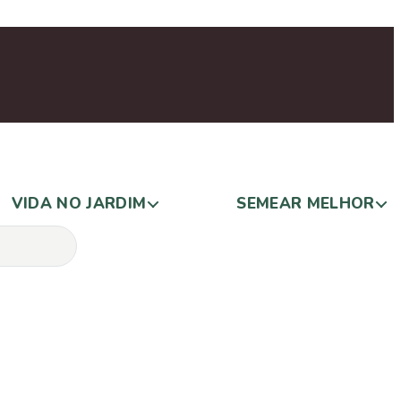
VIDA NO JARDIM
SEMEAR MELHOR