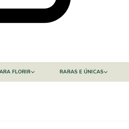
ARA FLORIR
RARAS E ÚNICAS