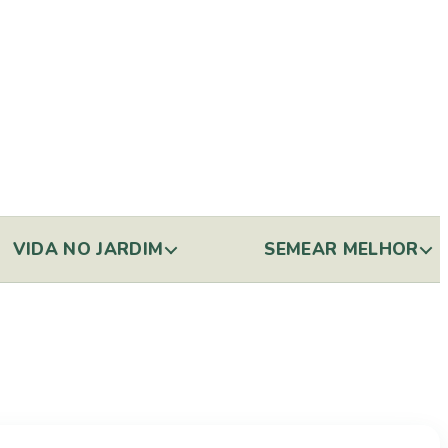
VIDA NO JARDIM
SEMEAR MELHOR