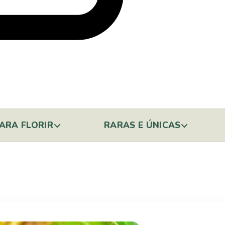
ARA FLORIR
RARAS E ÚNICAS