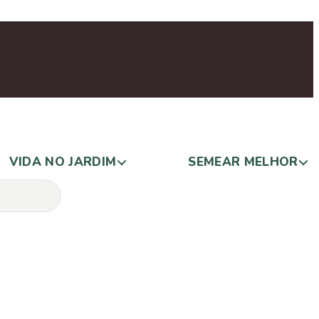
VIDA NO JARDIM
SEMEAR MELHOR