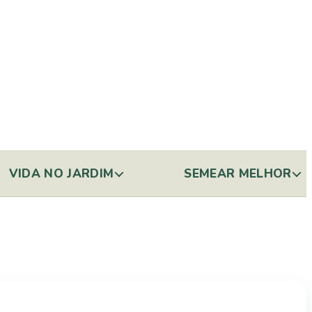
VIDA NO JARDIM
SEMEAR MELHOR