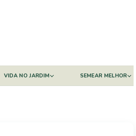
VIDA NO JARDIM
SEMEAR MELHOR