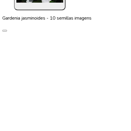
Gardenia jasminoides - 10 semillas imagens