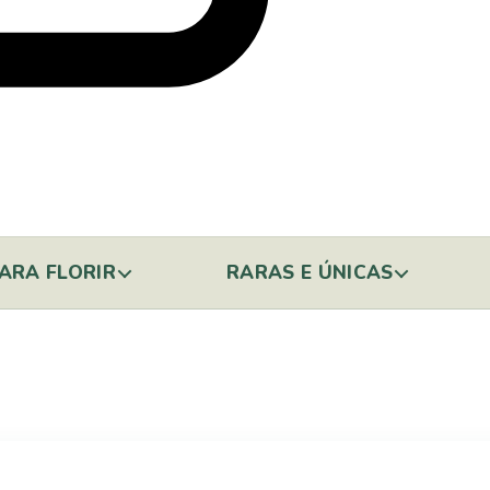
ARA FLORIR
RARAS E ÚNICAS