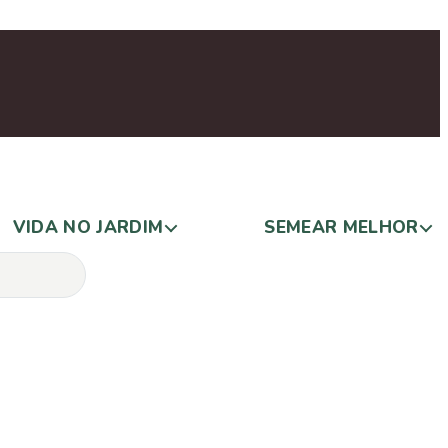
VIDA NO JARDIM
SEMEAR MELHOR