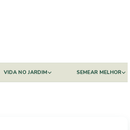
VIDA NO JARDIM
SEMEAR MELHOR