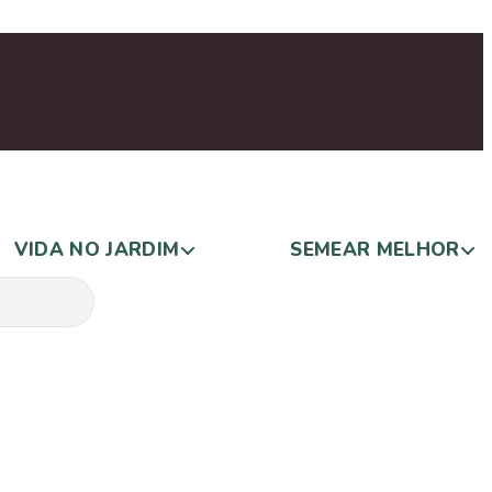
VIDA NO JARDIM
SEMEAR MELHOR