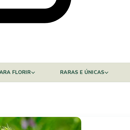
ARA FLORIR
RARAS E ÚNICAS