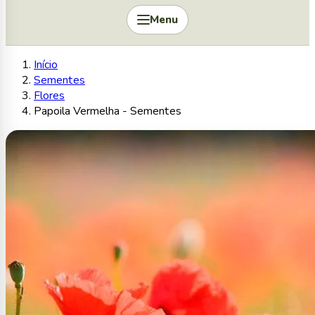
Menu
Início
Sementes
Flores
Papoila Vermelha - Sementes