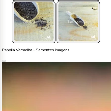
Papoila Vermelha - Sementes imagens