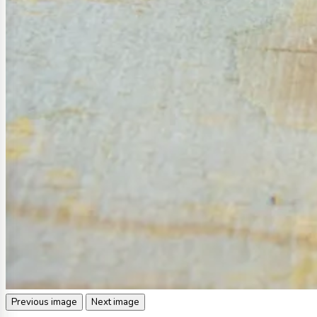
Previous image
Next image