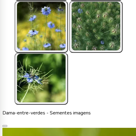
Dama-entre-verdes - Sementes imagens