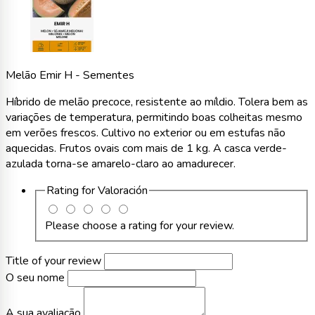
Melão Emir H - Sementes
Híbrido de melão precoce, resistente ao míldio. Tolera bem as
variações de temperatura, permitindo boas colheitas mesmo
em verões frescos. Cultivo no exterior ou em estufas não
aquecidas. Frutos ovais com mais de 1 kg. A casca verde-
azulada torna-se amarelo-claro ao amadurecer.
Rating for
Valoración
Please choose a rating for your review.
Title of your review
O seu nome
A sua avaliação