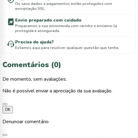
Os seus dados e pagamentos estão protegidos com
encriptação SSL.
Envio preparado com cuidado
Preparamos a sua encomenda com carinho e enviamo-la
protegida e assegurada.
Precisa de ajuda?
Estamos aqui para resolver qualquer questão que tenha.
Comentários (0)
De momento, sem avaliações.
Não é possível enviar a apreciação da sua avaliação.
OK
Denunciar comentário