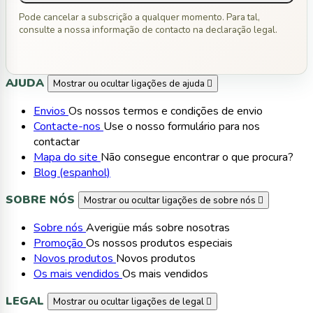
Pode cancelar a subscrição a qualquer momento. Para tal,
consulte a nossa informação de contacto na declaração legal.
AJUDA
Mostrar ou ocultar ligações de ajuda

Envios
Os nossos termos e condições de envio
Contacte-nos
Use o nosso formulário para nos
contactar
Mapa do site
Não consegue encontrar o que procura?
Blog (espanhol)
SOBRE NÓS
Mostrar ou ocultar ligações de sobre nós

Sobre nós
Averigüe más sobre nosotras
Promoção
Os nossos produtos especiais
Novos produtos
Novos produtos
Os mais vendidos
Os mais vendidos
LEGAL
Mostrar ou ocultar ligações de legal
