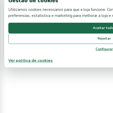
Gestao de cookies
Utilizamos cookies necessarios para que a loja funcione. C
preferencias, estatistica e marketing para melhorar a loja 
Aceitar tod
Rejeitar
Configurar
Ver politica de cookies