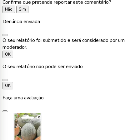
Confirma que pretende reportar este comentário?
Não
Sim
Denúncia enviada
O seu relatório foi submetido e será considerado por um
moderador.
OK
O seu relatório não pode ser enviado
OK
Faça uma avaliação