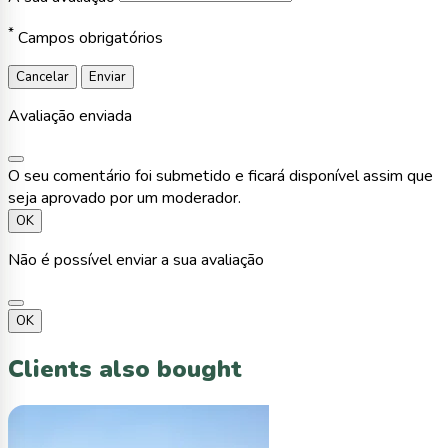
*
Campos obrigatórios
Cancelar
Enviar
Avaliação enviada
O seu comentário foi submetido e ficará disponível assim que
seja aprovado por um moderador.
OK
Não é possível enviar a sua avaliação
OK
Clients also bought