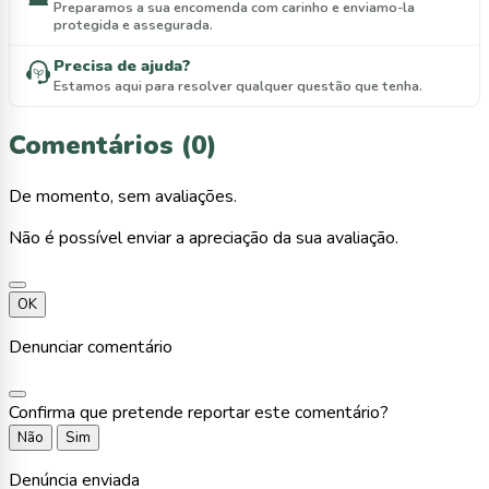
Preparamos a sua encomenda com carinho e enviamo-la
protegida e assegurada.
Precisa de ajuda?
Estamos aqui para resolver qualquer questão que tenha.
Comentários (0)
De momento, sem avaliações.
Não é possível enviar a apreciação da sua avaliação.
OK
Denunciar comentário
Confirma que pretende reportar este comentário?
Não
Sim
Denúncia enviada