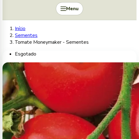
Menu
Início
Sementes
Tomate Moneymaker - Sementes
Esgotado