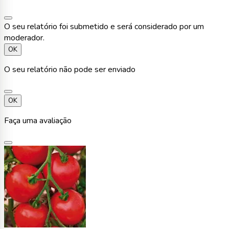
O seu relatório foi submetido e será considerado por um
moderador.
OK
O seu relatório não pode ser enviado
OK
Faça uma avaliação