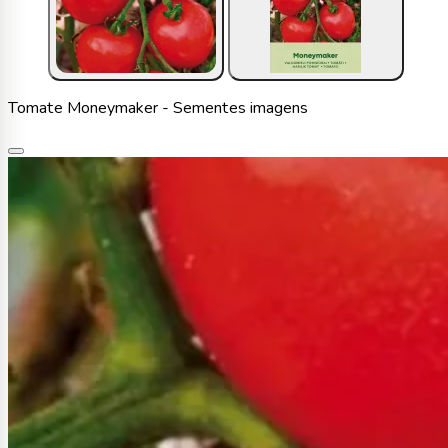
Tomate Moneymaker - Sementes imagens