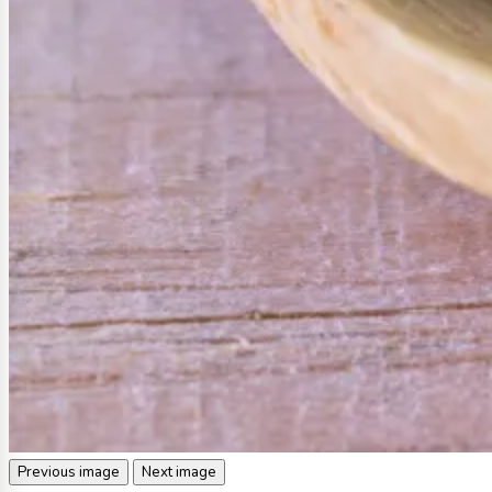
Previous image
Next image