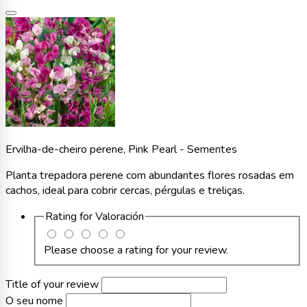
Ervilha-de-cheiro perene, Pink Pearl - Sementes
Planta trepadora perene com abundantes flores rosadas em
cachos, ideal para cobrir cercas, pérgulas e treliças.
Rating for
Valoración
Please choose a rating for your review.
Title of your review
O seu nome