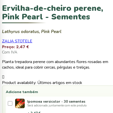
Ervilha-de-cheiro perene,
Pink Pearl - Sementes
Lathyrus odoratus, Pink Pearl
ZALIA STOTELE
Preço:
2,47 €
Com IVA
Planta trepadora perene com abundantes flores rosadas em
cachos, ideal para cobrir cercas, pérgulas e treliças.

Product availability:
Últimos artigos em stock
Adicione também
Ipomoea versicolor - 30 sementes
Será adicionado juntamente com este produto