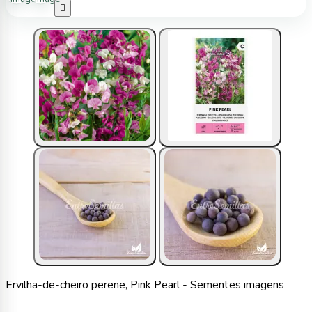

Ervilha-de-cheiro perene, Pink Pearl - Sementes imagens