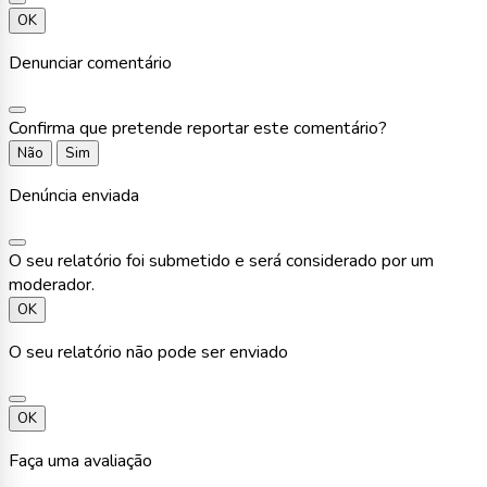
OK
Denunciar comentário
Confirma que pretende reportar este comentário?
Não
Sim
Denúncia enviada
O seu relatório foi submetido e será considerado por um
moderador.
OK
O seu relatório não pode ser enviado
OK
Faça uma avaliação