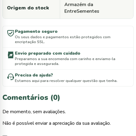
Armazém da
Origem do stock
EntreSementes
Pagamento seguro
Os seus dados e pagamentos estão protegidos com
encriptação SSL.
Envio preparado com cuidado
Preparamos a sua encomenda com carinho e enviamo-la
protegida e assegurada.
Precisa de ajuda?
Estamos aqui para resolver qualquer questão que tenha.
Comentários (0)
De momento, sem avaliações.
Não é possível enviar a apreciação da sua avaliação.