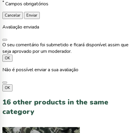
*
Campos obrigatórios
Cancelar
Enviar
Avaliação enviada
O seu comentário foi submetido e ficará disponível assim que
seja aprovado por um moderador.
OK
Não é possível enviar a sua avaliação
OK
16 other products in the same
category