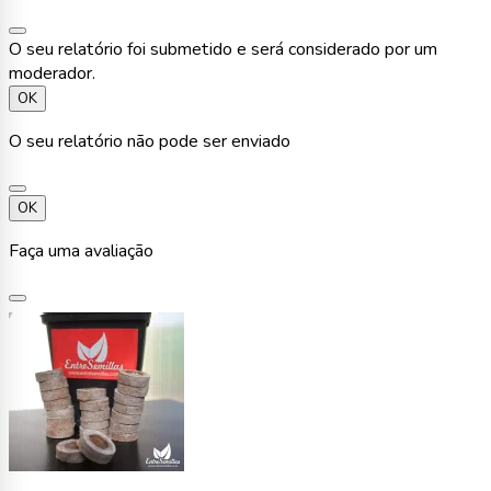
O seu relatório foi submetido e será considerado por um
moderador.
OK
O seu relatório não pode ser enviado
OK
Faça uma avaliação