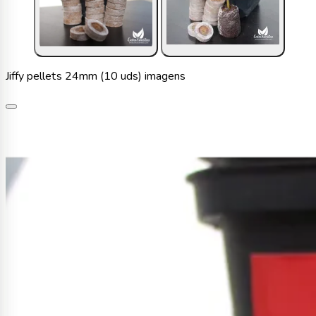
Jiffy pellets 24mm (10 uds) imagens