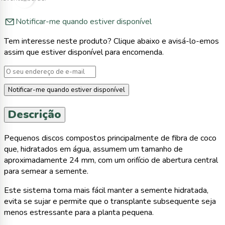
Notificar-me quando estiver disponível
Tem interesse neste produto? Clique abaixo e avisá-lo-emos
assim que estiver disponível para encomenda.
Notificar-me quando estiver disponível
Descrição
Pequenos discos compostos principalmente de fibra de coco
que, hidratados em água, assumem um tamanho de
aproximadamente 24 mm, com um orifício de abertura central
para semear a semente.
Este sistema torna mais fácil manter a semente hidratada,
evita se sujar e permite que o transplante subsequente seja
menos estressante para a planta pequena.