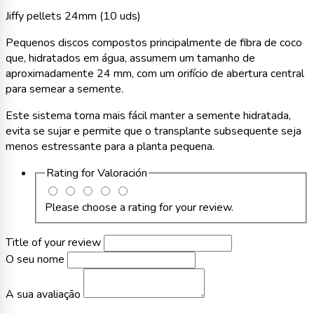
Jiffy pellets 24mm (10 uds)
Pequenos discos compostos principalmente de fibra de coco
que, hidratados em água, assumem um tamanho de
aproximadamente 24 mm, com um orifício de abertura central
para semear a semente.
Este sistema torna mais fácil manter a semente hidratada,
evita se sujar e permite que o transplante subsequente seja
menos estressante para a planta pequena.
Rating for
Valoración
Please choose a rating for your review.
Title of your review
O seu nome
A sua avaliação