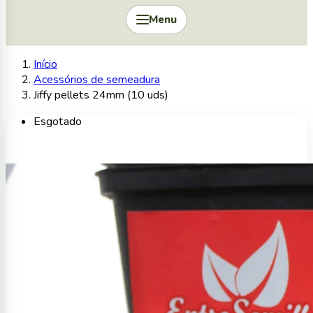
Menu
Início
Acessórios de semeadura
Jiffy pellets 24mm (10 uds)
Esgotado