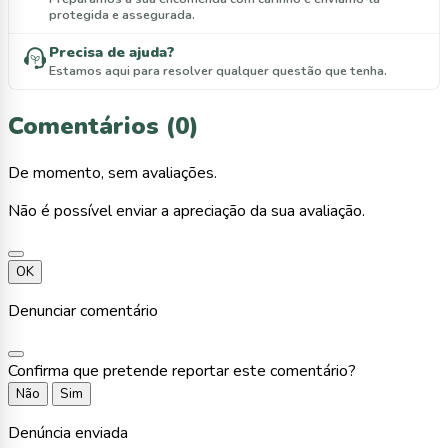
protegida e assegurada.
Precisa de ajuda?
Estamos aqui para resolver qualquer questão que tenha.
Comentários (0)
De momento, sem avaliações.
Não é possível enviar a apreciação da sua avaliação.
OK
Denunciar comentário
Confirma que pretende reportar este comentário?
Não
Sim
Denúncia enviada