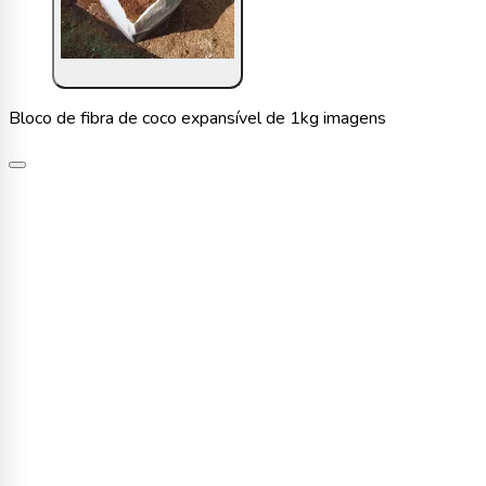
Bloco de fibra de coco expansível de 1kg imagens