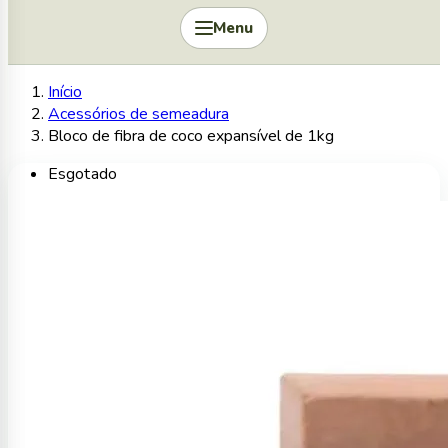
Menu
Início
Acessórios de semeadura
Bloco de fibra de coco expansível de 1kg
Esgotado