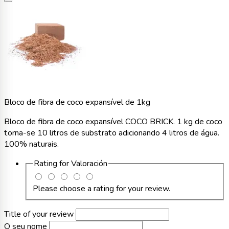
Bloco de fibra de coco expansível de 1kg
Bloco de fibra de coco expansível COCO BRICK. 1 kg de coco
torna-se 10 litros de substrato adicionando 4 litros de água.
100% naturais.
Rating for
Valoración
Please choose a rating for your review.
Title of your review
O seu nome