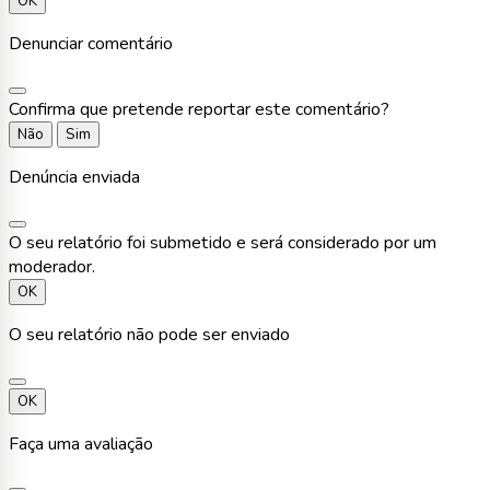
OK
Denunciar comentário
Confirma que pretende reportar este comentário?
Não
Sim
Denúncia enviada
O seu relatório foi submetido e será considerado por um
moderador.
OK
O seu relatório não pode ser enviado
OK
Faça uma avaliação