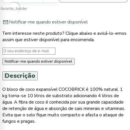
favorite_border
Notificar-me quando estiver disponível
Tem interesse neste produto? Clique abaixo e avisá-lo-emos
assim que estiver disponível para encomenda.
Notificar-me quando estiver disponível
Descrição
O bloco de coco expansível COCOBRICK é 100% natural. 1
kg torna-se 10 litros de substrato adicionando 4 litros de
água. A fibra de coco é conhecida por sua grande capacidade
de retenção de água e absorção de sais minerais e vitaminas.
Evita que o solo fique muito compacto e afasta o ataque de
fungos e pragas.