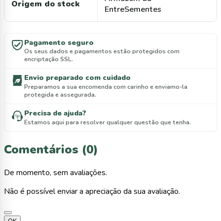
Origem do stock
EntreSementes
Pagamento seguro
Os seus dados e pagamentos estão protegidos com
encriptação SSL.
Envio preparado com cuidado
Preparamos a sua encomenda com carinho e enviamo-la
protegida e assegurada.
Precisa de ajuda?
Estamos aqui para resolver qualquer questão que tenha.
Comentários (0)
De momento, sem avaliações.
Não é possível enviar a apreciação da sua avaliação.