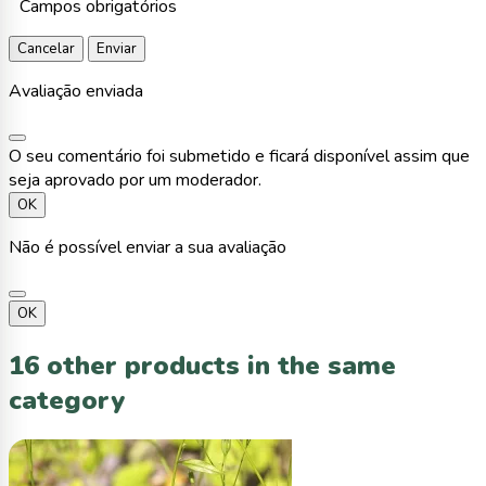
*
Campos obrigatórios
Cancelar
Enviar
Avaliação enviada
O seu comentário foi submetido e ficará disponível assim que
seja aprovado por um moderador.
OK
Não é possível enviar a sua avaliação
OK
16 other products in the same
category