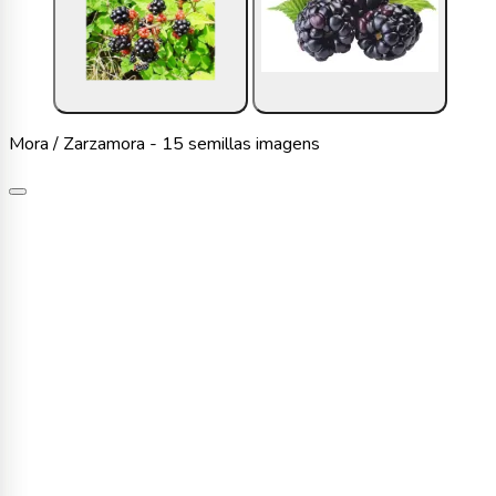
Mora / Zarzamora - 15 semillas imagens