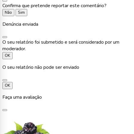
Confirma que pretende reportar este comentário?
Não
Sim
Denúncia enviada
O seu relatório foi submetido e será considerado por um
moderador.
OK
O seu relatório não pode ser enviado
OK
Faça uma avaliação