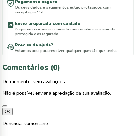
Pagamento seguro
Os seus dados e pagamentos estão protegidos com
encriptação SSL.
Envio preparado com cuidado
Preparamos a sua encomenda com carinho e enviamo-la
protegida e assegurada.
Precisa de ajuda?
Estamos aqui para resolver qualquer questão que tenha.
Comentários (0)
De momento, sem avaliações.
Não é possível enviar a apreciação da sua avaliação.
OK
Denunciar comentário