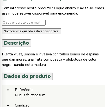
Tem interesse neste produto? Clique abaixo e avisá-lo-emos
assim que estiver disponível para encomenda.
Notificar-me quando estiver disponível
Descrição
Planta vivaz, leñosa e invasiva con tallos llenos de espinas
que dan moras, una fruta compuesta y globulosa de color
negro cuando está madura.
Dados do produto
Referência
Rubus fructicosum
Condição