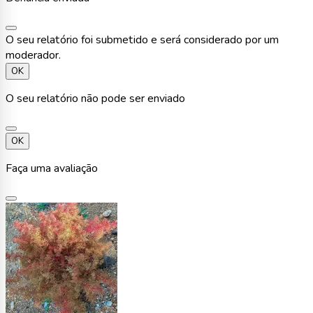
O seu relatório foi submetido e será considerado por um
moderador.
OK
O seu relatório não pode ser enviado
OK
Faça uma avaliação