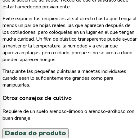
estar humedecido previamente.
Evite exponer los recipientes al sol directo hasta que tenga al
menos un par de hojas reales, las que aparecen después de
los cotiledones, pero colóquelas en un lugar en el que tengan
mucha claridad. Un film de plástico transparente puede ayudar
a mantener la temperatura, la humedad y a evitar que
aparezcan plagas, pero cuidado, porque si no se airea a diario
pueden aparecer hongos.
Trasplante las pequeñas plántulas a macetas individuales
cuando sean lo suficientemente grandes como para
manipularlas.
Otros consejos de cultivo
Requiere de un suelo arenoso-limoso o arenoso-arcilloso con
buen drenaje
Dados do produto