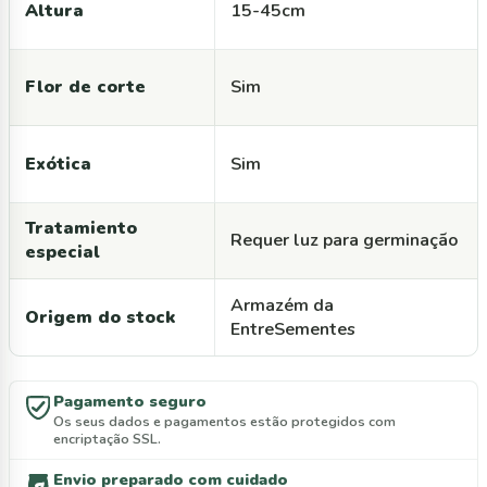
Altura
15-45cm
Flor de corte
Sim
Exótica
Sim
Tratamiento
Requer luz para germinação
especial
Armazém da
Origem do stock
EntreSementes
Pagamento seguro
Os seus dados e pagamentos estão protegidos com
encriptação SSL.
Envio preparado com cuidado