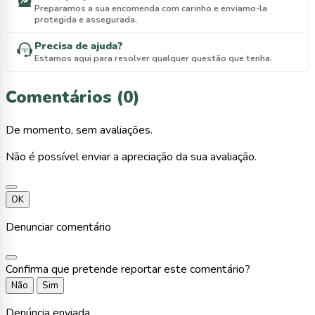
Preparamos a sua encomenda com carinho e enviamo-la
protegida e assegurada.
Precisa de ajuda?
Estamos aqui para resolver qualquer questão que tenha.
Comentários (0)
De momento, sem avaliações.
Não é possível enviar a apreciação da sua avaliação.
OK
Denunciar comentário
Confirma que pretende reportar este comentário?
Não
Sim
Denúncia enviada