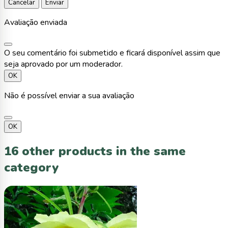
Cancelar
Enviar
Avaliação enviada
O seu comentário foi submetido e ficará disponível assim que
seja aprovado por um moderador.
OK
Não é possível enviar a sua avaliação
OK
16 other products in the same
category