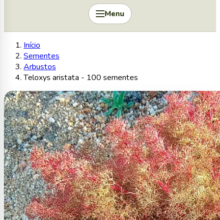
Menu
Início
Sementes
Arbustos
Teloxys aristata - 100 sementes