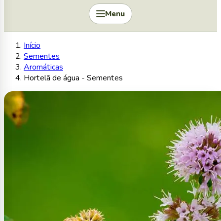
Menu
Início
Sementes
Aromáticas
Hortelã de água - Sementes