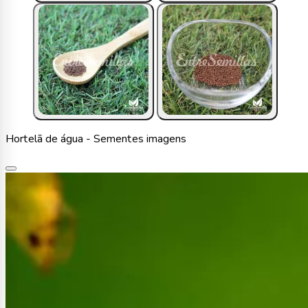
Hortelã de água - Sementes imagens