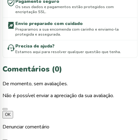
Pagamento seguro
Os seus dados e pagamentos estão protegidos com
encriptação SSL.
Envio preparado com cuidado
Preparamos a sua encomenda com carinho e enviamo-la
protegida e assegurada.
Precisa de ajuda?
Estamos aqui para resolver qualquer questão que tenha.
Comentários (0)
De momento, sem avaliações.
Não é possível enviar a apreciação da sua avaliação.
OK
Denunciar comentário