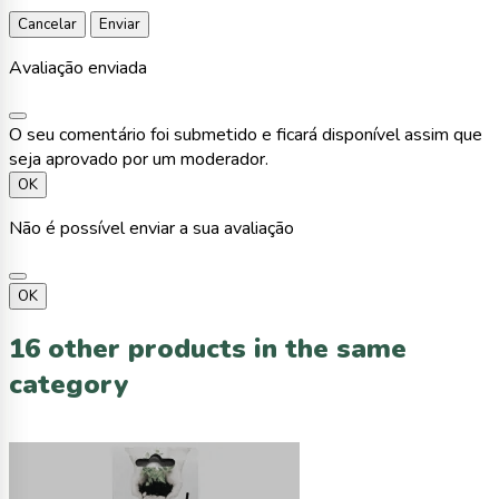
Cancelar
Enviar
Avaliação enviada
O seu comentário foi submetido e ficará disponível assim que
seja aprovado por um moderador.
OK
Não é possível enviar a sua avaliação
OK
16 other products in the same
category