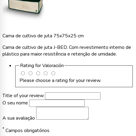
Cama de cultivo de juta 75x75x25 cm
Cama de cultivo de juta J-BED. Com revestimento interno de
plástico para maior resistência e retenção de umidade.
Rating for
Valoración
Please choose a rating for your review.
Title of your review
O seu nome
A sua avaliação
*
Campos obrigatórios