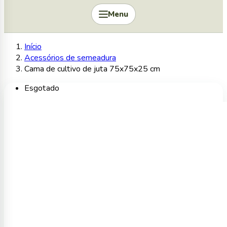
Menu
Início
Acessórios de semeadura
Cama de cultivo de juta 75x75x25 cm
Esgotado