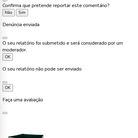
Confirma que pretende reportar este comentário?
Não
Sim
Denúncia enviada
O seu relatório foi submetido e será considerado por um
moderador.
OK
O seu relatório não pode ser enviado
OK
Faça uma avaliação