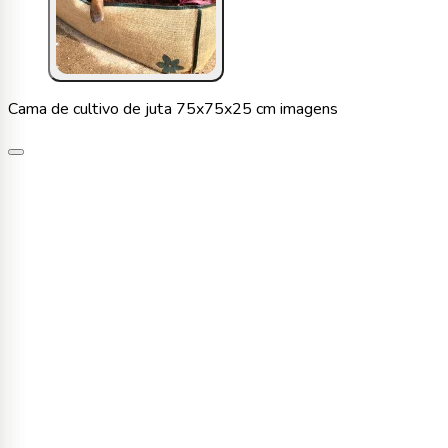
Cama de cultivo de juta 75x75x25 cm imagens