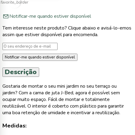
favorite_border
Notificar-me quando estiver disponível
Tem interesse neste produto? Clique abaixo e avisá-lo-emos
assim que estiver disponível para encomenda.
Notificar-me quando estiver disponível
Descrição
Gostaria de montar o seu mini jardim no seu terraço ou
jardim? Com a cama de juta J-Bed, agora é possível sem
ocupar muito espaço. Fácil de montar e totalmente
reutilizável. O interior é coberto com plástico para garantir
uma boa retenção de umidade e incentivar a reutilização.
Medidas: