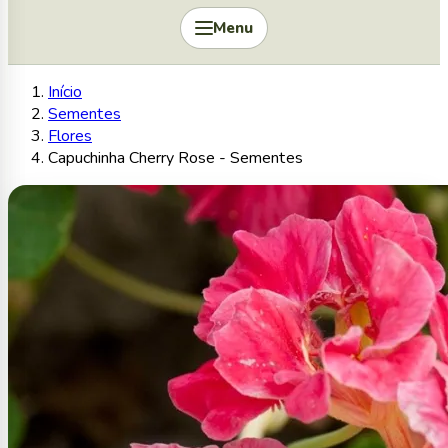
Menu
Início
Sementes
Flores
Capuchinha Cherry Rose - Sementes