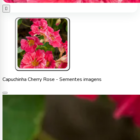

Capuchinha Cherry Rose - Sementes imagens