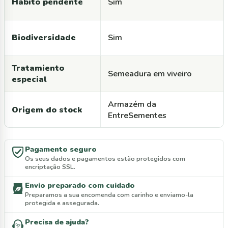
Hábito pendente
Sim
Biodiversidade
Sim
Tratamiento
Semeadura em viveiro
especial
Armazém da
Origem do stock
EntreSementes
Pagamento seguro
Os seus dados e pagamentos estão protegidos com
encriptação SSL.
Envio preparado com cuidado
Preparamos a sua encomenda com carinho e enviamo-la
protegida e assegurada.
Precisa de ajuda?