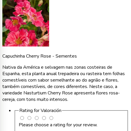
Capuchinha Cherry Rose - Sementes
Nativa da América e selvagem nas zonas costeiras de
Espanha, esta planta anual trepadeira ou rasteira tem folhas
comestíveis com sabor semelhante ao do agrião e flores,
também comestíveis, de cores diferentes. Neste caso, a
variedade Nasturtium Cherry Rose apresenta flores rosa-
cereja, com tons muito intensos.
Rating for
Valoración
Please choose a rating for your review.