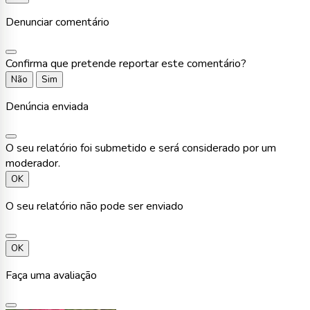
Denunciar comentário
Confirma que pretende reportar este comentário?
Não
Sim
Denúncia enviada
O seu relatório foi submetido e será considerado por um
moderador.
OK
O seu relatório não pode ser enviado
OK
Faça uma avaliação