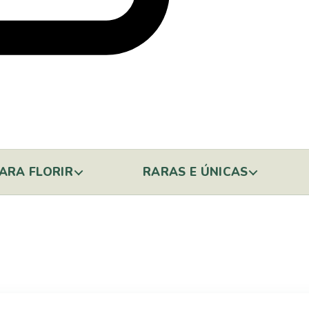
ARA FLORIR
RARAS E ÚNICAS