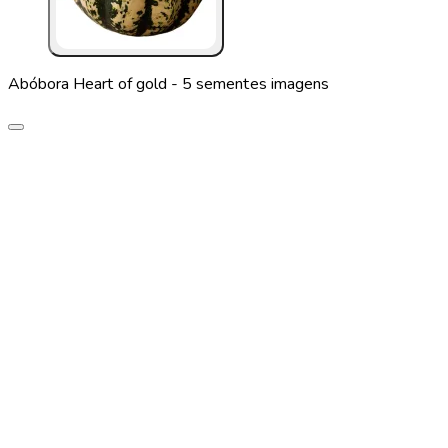
Abóbora Heart of gold - 5 sementes imagens