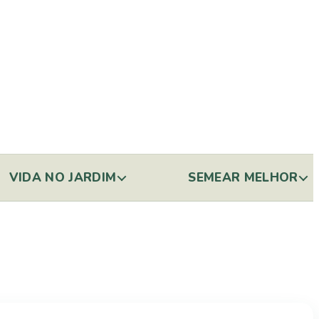
VIDA NO JARDIM
SEMEAR MELHOR