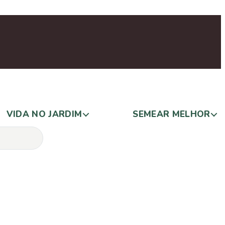
VIDA NO JARDIM
SEMEAR MELHOR