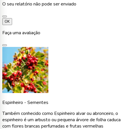
O seu relatório não pode ser enviado
OK
Faça uma avaliação
Espinheiro - Sementes
Também conhecido como Espinheiro alvar ou abronceiro, o
espinheiro é um arbusto ou pequena árvore de folha caduca
com flores brancas perfumadas e frutas vermelhas