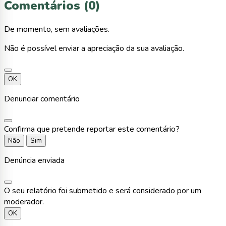
Comentários (0)
De momento, sem avaliações.
Não é possível enviar a apreciação da sua avaliação.
OK
Denunciar comentário
Confirma que pretende reportar este comentário?
Não
Sim
Denúncia enviada
O seu relatório foi submetido e será considerado por um
moderador.
OK