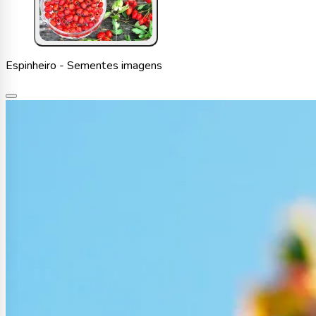
Espinheiro - Sementes imagens