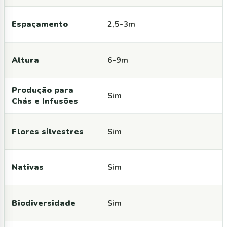
Espaçamento
2,5-3m
Altura
6-9m
Produção para
Sim
Chás e Infusões
Flores silvestres
Sim
Nativas
Sim
Biodiversidade
Sim