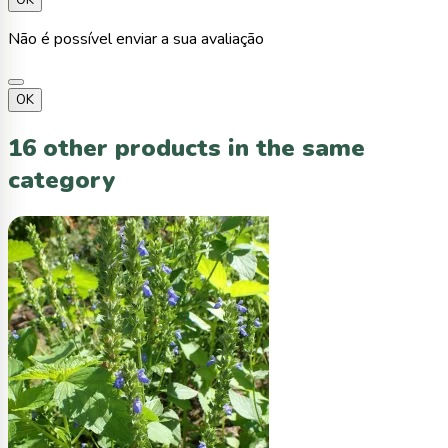
Não é possível enviar a sua avaliação
OK
16 other products in the same
category