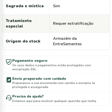
Sagrada e mística
Sim
Tratamiento
Requer estratificação
especial
Armazém da
Origem do stock
EntreSementes
Pagamento seguro
Os seus dados e pagamentos estão protegidos com
encriptação SSL.
Envio preparado com cuidado
Preparamos a sua encomenda com carinho e enviamo-la
protegida e assegurada.
Precisa de ajuda?
Estamos aqui para resolver qualquer questão que tenha.