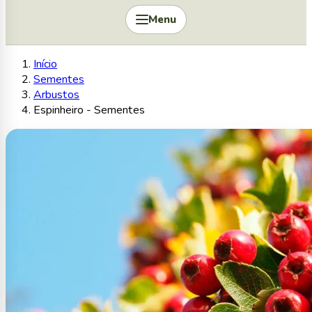
Menu
Início
Sementes
Arbustos
Espinheiro - Sementes