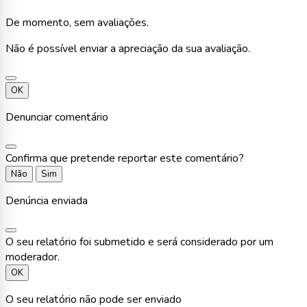
De momento, sem avaliações.
Não é possível enviar a apreciação da sua avaliação.
OK
Denunciar comentário
Confirma que pretende reportar este comentário?
Não
Sim
Denúncia enviada
O seu relatório foi submetido e será considerado por um
moderador.
OK
O seu relatório não pode ser enviado