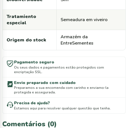
Tratamiento
Semeadura em viveiro
especial
Armazém da
Origem do stock
EntreSementes
Pagamento seguro
Os seus dados e pagamentos estão protegidos com
encriptação SSL.
Envio preparado com cuidado
Preparamos a sua encomenda com carinho e enviamo-la
protegida e assegurada.
Precisa de ajuda?
Estamos aqui para resolver qualquer questão que tenha.
Comentários (0)