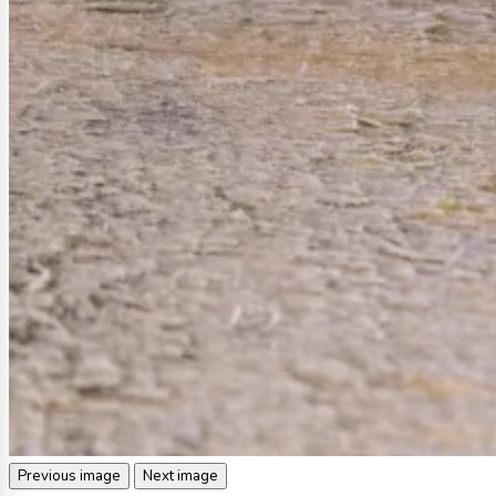
Previous image
Next image