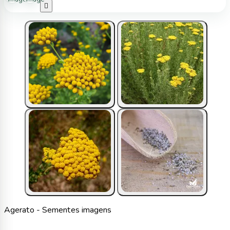

Agerato - Sementes imagens