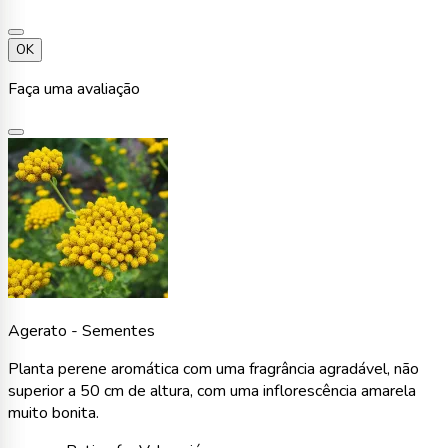
OK
Faça uma avaliação
Agerato - Sementes
Planta perene aromática com uma fragrância agradável, não
superior a 50 cm de altura, com uma inflorescência amarela
muito bonita.