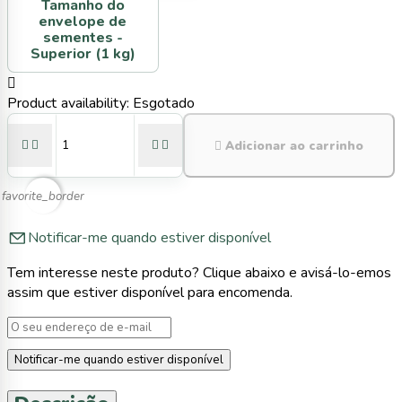
Tamanho do
envelope de
sementes -
Superior (1 kg)

Product availability:
Esgotado





Adicionar ao carrinho
favorite_border
Notificar-me quando estiver disponível
Tem interesse neste produto? Clique abaixo e avisá-lo-emos
assim que estiver disponível para encomenda.
Notificar-me quando estiver disponível