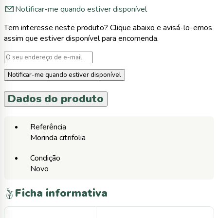
Notificar-me quando estiver disponível
Tem interesse neste produto? Clique abaixo e avisá-lo-emos
assim que estiver disponível para encomenda.
Notificar-me quando estiver disponível
Dados do produto
Referência
Morinda citrifolia
Condição
Novo
Ficha informativa