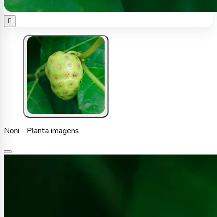

Noni - Planta imagens