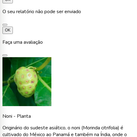
O seu relatório não pode ser enviado
OK
Faça uma avaliação
Noni - Planta
Originário do sudeste asiático, o noni (Morinda citrifolia) é
cultivado do México ao Panamá e também na Índia, onde o