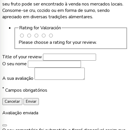
seu fruto pode ser encontrado à venda nos mercados locais.
Consome-se cru, cozido ou em forma de sumo, sendo
apreciado em diversas tradições alimentares.
Rating for
Valoración
Please choose a rating for your review.
Title of your review
O seu nome
A sua avaliação
*
Campos obrigatórios
Cancelar
Enviar
Avaliação enviada