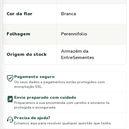
Cor da flor
Branca
Folhagem
Perennifolio
Armazém da
Origem do stock
EntreSementes
Pagamento seguro
Os seus dados e pagamentos estão protegidos com
encriptação SSL.
Envio preparado com cuidado
Preparamos a sua encomenda com carinho e enviamo-la
protegida e assegurada.
Precisa de ajuda?
Estamos aqui para resolver qualquer questão que tenha.