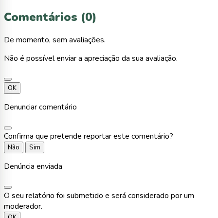
Comentários (0)
De momento, sem avaliações.
Não é possível enviar a apreciação da sua avaliação.
OK
Denunciar comentário
Confirma que pretende reportar este comentário?
Não
Sim
Denúncia enviada
O seu relatório foi submetido e será considerado por um
moderador.
OK