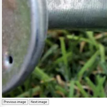
Previous image
Next image