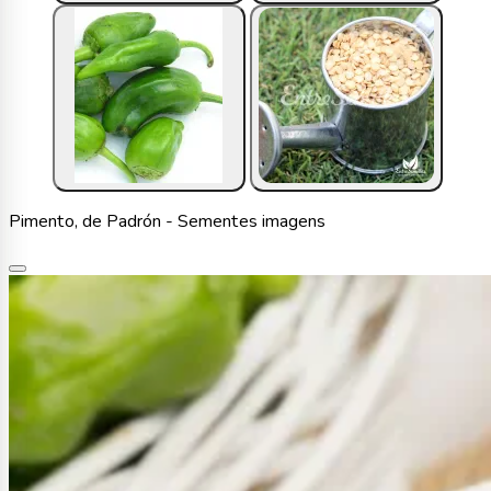
Pimento, de Padrón - Sementes imagens