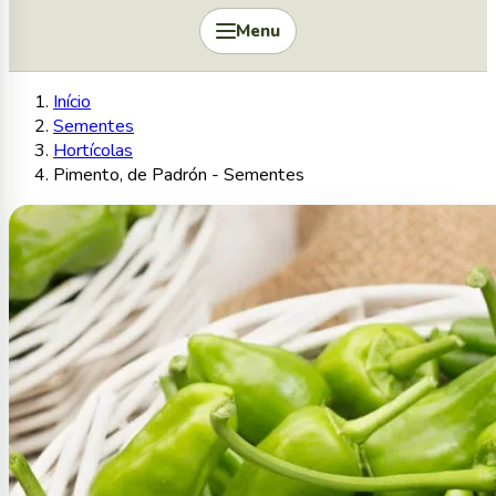
Menu
Início
Sementes
Hortícolas
Pimento, de Padrón - Sementes