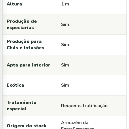
Altura
1 m
Produção de
Sim
especiarias
Produção para
Sim
Chás e Infusões
Apta para interior
Sim
Exótica
Sim
Tratamiento
Requer estratificação
especial
Armazém da
Origem do stock