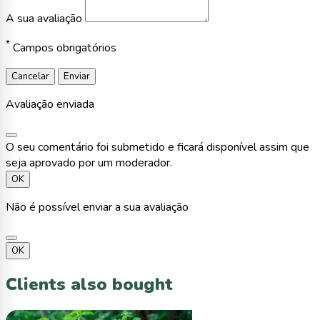
A sua avaliação
*
Campos obrigatórios
Cancelar
Enviar
Avaliação enviada
O seu comentário foi submetido e ficará disponível assim que
seja aprovado por um moderador.
OK
Não é possível enviar a sua avaliação
OK
Clients also bought