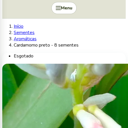
Menu
Início
Sementes
Aromáticas
Cardamomo preto - 8 sementes
Esgotado