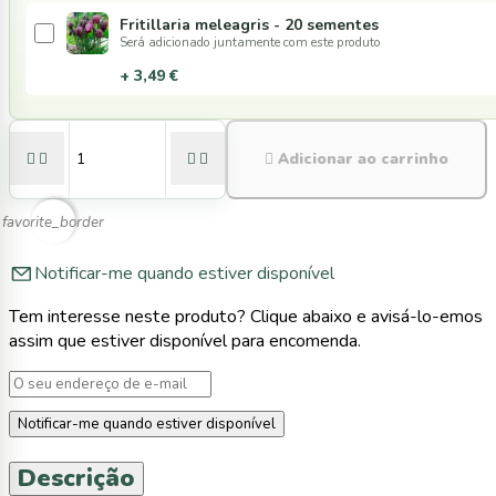
Fritillaria meleagris - 20 sementes
Será adicionado juntamente com este produto
+ 3,49 €





Adicionar ao carrinho
favorite_border
Notificar-me quando estiver disponível
Tem interesse neste produto? Clique abaixo e avisá-lo-emos
assim que estiver disponível para encomenda.
Notificar-me quando estiver disponível
Descrição