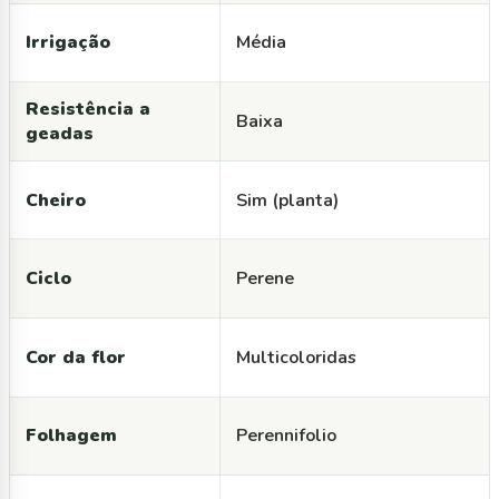
Irrigação
Média
Resistência a
Baixa
geadas
Cheiro
Sim (planta)
Ciclo
Perene
Cor da flor
Multicoloridas
Folhagem
Perennifolio