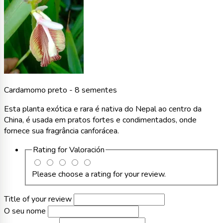
Cardamomo preto - 8 sementes
Esta planta exótica e rara é nativa do Nepal ao centro da
China, é usada em pratos fortes e condimentados, onde
fornece sua fragrância canforácea.
Rating for
Valoración
Please choose a rating for your review.
Title of your review
O seu nome