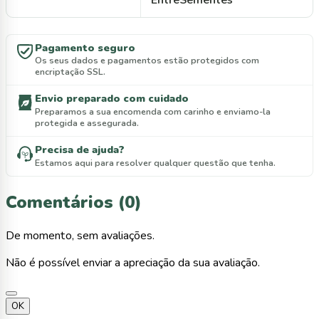
EntreSementes
Pagamento seguro
Os seus dados e pagamentos estão protegidos com
encriptação SSL.
Envio preparado com cuidado
Preparamos a sua encomenda com carinho e enviamo-la
protegida e assegurada.
Precisa de ajuda?
Estamos aqui para resolver qualquer questão que tenha.
Comentários (0)
De momento, sem avaliações.
Não é possível enviar a apreciação da sua avaliação.
OK