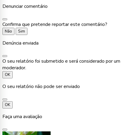
Denunciar comentário
Confirma que pretende reportar este comentário?
Não
Sim
Denúncia enviada
O seu relatório foi submetido e será considerado por um
moderador.
OK
O seu relatório não pode ser enviado
OK
Faça uma avaliação