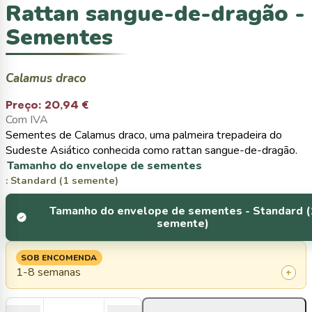
Rattan sangue-de-dragão -
Sementes
Calamus draco
Preço:
20,94 €
Com IVA
Sementes de Calamus draco, uma palmeira trepadeira do
Sudeste Asiático conhecida como rattan sangue-de-dragão.
Tamanho do envelope de sementes
: Standard (1 semente)
Tamanho do envelope de sementes -
Standard (
semente)
SOB ENCOMENDA
1-8 semanas
+