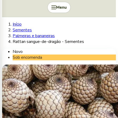
Menu
Início
Sementes
Palmeiras e bananeiras
Rattan sangue-de-dragão - Sementes
Novo
Sob encomenda