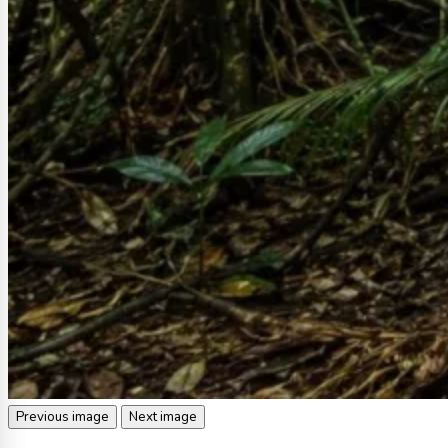
Previous image
Next image