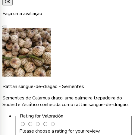
OK
Faça uma avaliação
Rattan sangue-de-dragão - Sementes
Sementes de Calamus draco, uma palmeira trepadeira do
Sudeste Asiático conhecida como rattan sangue-de-dragão.
Rating for
Valoración
Please choose a rating for your review.