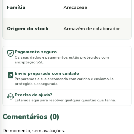
Família
Arecaceae
Origem do stock
Armazém de colaborador
Pagamento seguro
Os seus dados e pagamentos estão protegidos com
encriptação SSL.
Envio preparado com cuidado
Preparamos a sua encomenda com carinho e enviamo-la
protegida e assegurada.
Precisa de ajuda?
Estamos aqui para resolver qualquer questão que tenha.
Comentários (0)
De momento, sem avaliações.