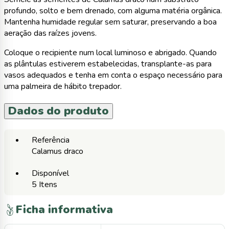
profundo, solto e bem drenado, com alguma matéria orgânica.
Mantenha humidade regular sem saturar, preservando a boa
aeração das raízes jovens.
Coloque o recipiente num local luminoso e abrigado. Quando
as plântulas estiverem estabelecidas, transplante-as para
vasos adequados e tenha em conta o espaço necessário para
uma palmeira de hábito trepador.
Dados do produto
Referência
Calamus draco
Disponível
5 Itens
Ficha informativa