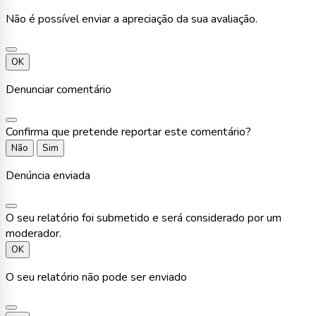
Não é possível enviar a apreciação da sua avaliação.
OK
Denunciar comentário
Confirma que pretende reportar este comentário?
Não
Sim
Denúncia enviada
O seu relatório foi submetido e será considerado por um
moderador.
OK
O seu relatório não pode ser enviado