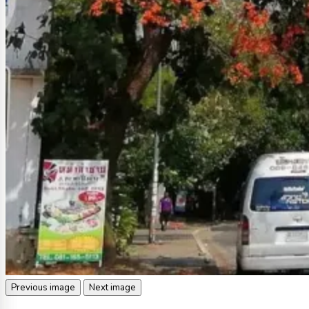
Previous image
Next image