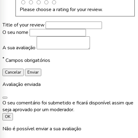
Please choose a rating for your review.
Title of your review
O seu nome
A sua avaliação
*
Campos obrigatórios
Cancelar
Enviar
Avaliação enviada
O seu comentário foi submetido e ficará disponível assim que
seja aprovado por um moderador.
OK
Não é possível enviar a sua avaliação