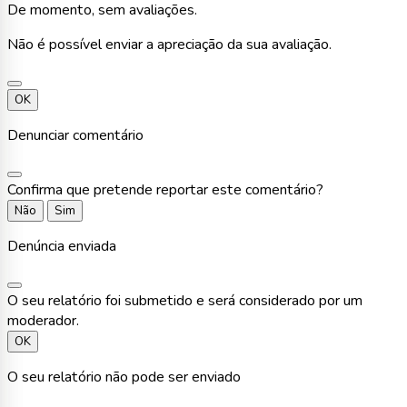
De momento, sem avaliações.
Não é possível enviar a apreciação da sua avaliação.
OK
Denunciar comentário
Confirma que pretende reportar este comentário?
Não
Sim
Denúncia enviada
O seu relatório foi submetido e será considerado por um
moderador.
OK
O seu relatório não pode ser enviado