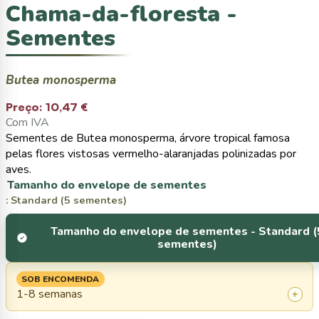
Chama-da-floresta -
Sementes
Butea monosperma
Preço:
10,47 €
Com IVA
Sementes de Butea monosperma, árvore tropical famosa
pelas flores vistosas vermelho-alaranjadas polinizadas por
aves.
Tamanho do envelope de sementes
: Standard (5 sementes)
Tamanho do envelope de sementes -
Standard (
sementes)
SOB ENCOMENDA
1-8 semanas
+