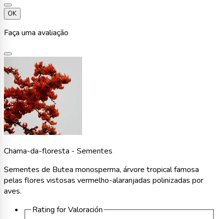
OK
Faça uma avaliação
Chama-da-floresta - Sementes
Sementes de Butea monosperma, árvore tropical famosa
pelas flores vistosas vermelho-alaranjadas polinizadas por
aves.
Rating for
Valoración