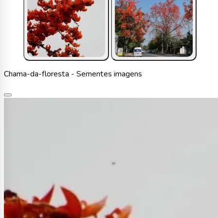
Chama-da-floresta - Sementes imagens