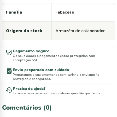
Família
Fabaceae
Origem do stock
Armazém de colaborador
Pagamento seguro
Os seus dados e pagamentos estão protegidos com
encriptação SSL.
Envio preparado com cuidado
Preparamos a sua encomenda com carinho e enviamo-la
protegida e assegurada.
Precisa de ajuda?
Estamos aqui para resolver qualquer questão que tenha.
Comentários (0)