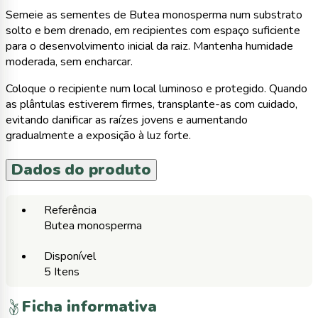
Semeie as sementes de Butea monosperma num substrato
solto e bem drenado, em recipientes com espaço suficiente
para o desenvolvimento inicial da raiz. Mantenha humidade
moderada, sem encharcar.
Coloque o recipiente num local luminoso e protegido. Quando
as plântulas estiverem firmes, transplante-as com cuidado,
evitando danificar as raízes jovens e aumentando
gradualmente a exposição à luz forte.
Dados do produto
Referência
Butea monosperma
Disponível
5 Itens
Ficha informativa