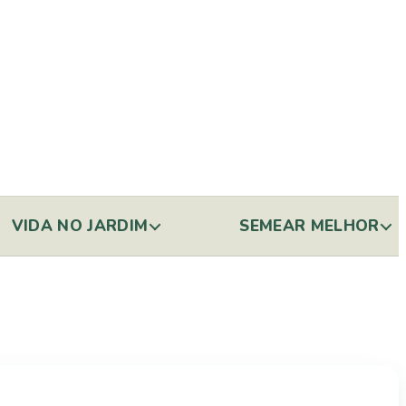
VIDA NO JARDIM
SEMEAR MELHOR