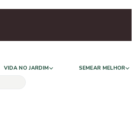
VIDA NO JARDIM
SEMEAR MELHOR