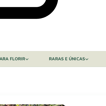
ARA FLORIR
RARAS E ÚNICAS