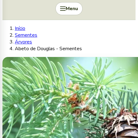
Menu
Início
Sementes
Árvores
Abeto de Douglas - Sementes