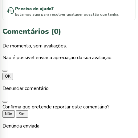
Precisa de ajuda?
Estamos aqui para resolver qualquer questão que tenha.
Comentários (0)
De momento, sem avaliações.
Não é possível enviar a apreciação da sua avaliação.
OK
Denunciar comentário
Confirma que pretende reportar este comentário?
Não
Sim
Denúncia enviada