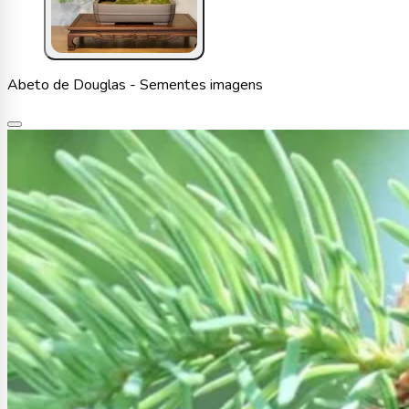
Abeto de Douglas - Sementes imagens