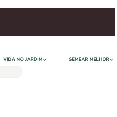
VIDA NO JARDIM
SEMEAR MELHOR