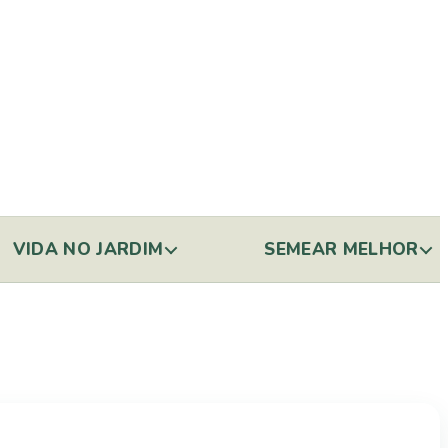
VIDA NO JARDIM
SEMEAR MELHOR