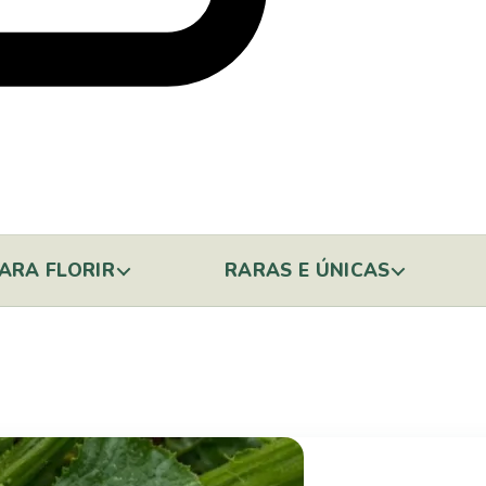
ARA FLORIR
RARAS E ÚNICAS